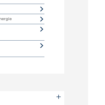
nergie