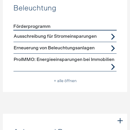
Beleuchtung
Förderprogramm
Förderprogramme
Beleuchtung
Ausschreibung für Stromeinsparungen
Erneuerung von Beleuchtungsanlagen
ProIMMO: Energieeinsparungen bei Immobilien
+ alle öffnen