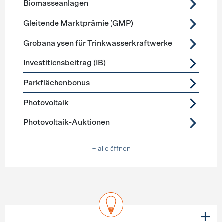
Biomasseanlagen
Gleitende Marktprämie (GMP)
Grobanalysen für Trinkwasserkraftwerke
Investitionsbeitrag (IB)
Parkflächenbonus
Photovoltaik
Photovoltaik-Auktionen
+ alle öffnen