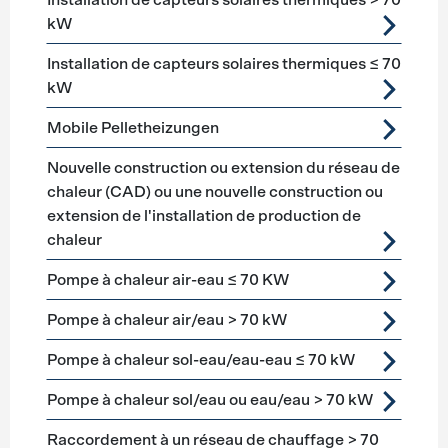
Installation de capteurs solaires thermiques > 70
kW
Installation de capteurs solaires thermiques ≤ 70
kW
Mobile Pelletheizungen
Nouvelle construction ou extension du réseau de
chaleur (CAD) ou une nouvelle construction ou
extension de l'installation de production de
chaleur
Pompe à chaleur air-eau ≤ 70 KW
Pompe à chaleur air/eau > 70 kW
Pompe à chaleur sol-eau/eau-eau ≤ 70 kW
Pompe à chaleur sol/eau ou eau/eau > 70 kW
Raccordement à un réseau de chauffage > 70