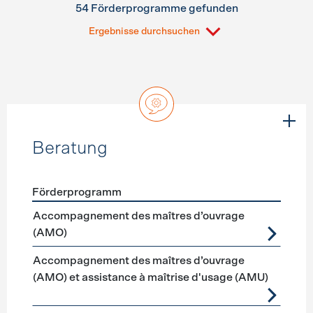
54 Förderprogramme gefunden
Ergebnisse durchsuchen
Beratung
Förderprogramm
Förderprogramme
Beratung
Accompagnement des maîtres d’ouvrage
(AMO)
Accompagnement des maîtres d’ouvrage
(AMO) et assistance à maîtrise d'usage (AMU)