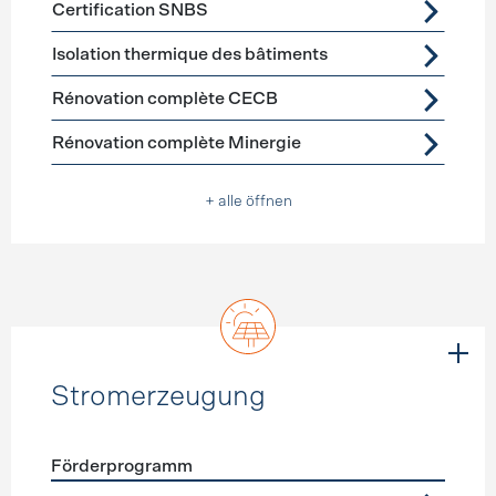
Certification SNBS
Isolation thermique des bâtiments
Rénovation complète CECB
Rénovation complète Minergie
+ alle öffnen
Stromerzeugung
Förderprogramm
Förderprogramme
Stromerzeugung