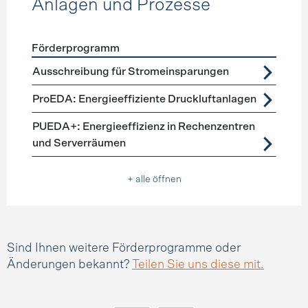
Anlagen und Prozesse
Förderprogramm
Förderprogramme
Anlagen und Prozesse
Ausschreibung für Stromeinsparungen
ProEDA: Energieeffiziente Druckluftanlagen
PUEDA+: Energieeffizienz in Rechenzentren
und Serverräumen
+ alle öffnen
Sind Ihnen weitere Förderprogramme oder
Änderungen bekannt?
Teilen Sie uns diese mit.