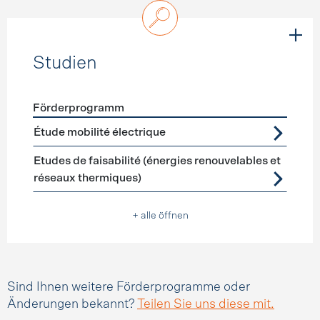
Studien
Förderprogramm
Förderprogramme
Studien
Étude mobilité électrique
Etudes de faisabilité (énergies renouvelables et
réseaux thermiques)
+ alle öffnen
Sind Ihnen weitere Förderprogramme oder
Änderungen bekannt?
Teilen Sie uns diese mit.