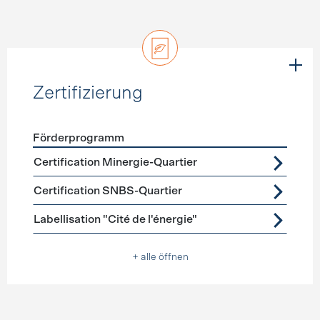
Zertifizierung
Förderprogramm
Förderprogramme
Zertifizierung
Certification Minergie-Quartier
Certification SNBS-Quartier
Labellisation "Cité de l'énergie"
+ alle öffnen