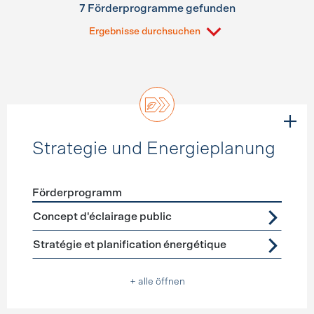
7 Förderprogramme gefunden
Ergebnisse durchsuchen
Strategie und Energieplanung
Förderprogramm
Förderprogramme
Strategie und Energieplanung
Concept d'éclairage public
Stratégie et planification énergétique
+ alle öffnen