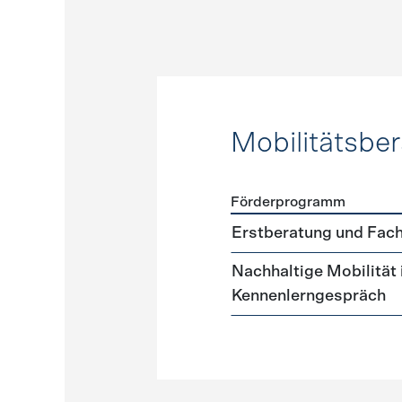
Mobilitätsbe
Förderprogramm
Förderprogramme
Mobilit
Erstberatung und Fach
Nachhaltige Mobilität
Kennenlerngespräch