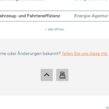
hrzeug- und Fahrteneffizienz
Energie-Agentur 
+ alle öffnen
amme oder Änderungen bekannt?
Teilen Sie uns diese mit.
Sp