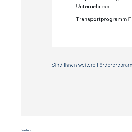
Unternehmen
Transportprogramm Fa
Sind Ihnen weitere Förderprogr
Seiten