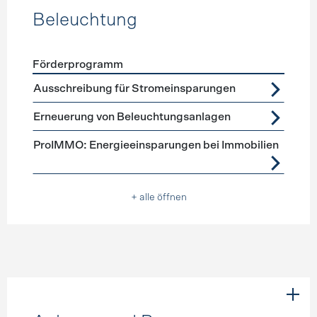
Beleuchtung
Förderprogramm
Förderprogramme
Beleuchtung
Ausschreibung für Stromeinsparungen
Erneuerung von Beleuchtungsanlagen
ProIMMO: Energieeinsparungen bei Immobilien
+ alle öffnen