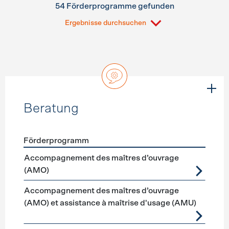
54 Förderprogramme gefunden
Ergebnisse durchsuchen
Beratung
Förderprogramm
Förderprogramme
Beratung
Accompagnement des maîtres d’ouvrage
(AMO)
Accompagnement des maîtres d’ouvrage
(AMO) et assistance à maîtrise d'usage (AMU)