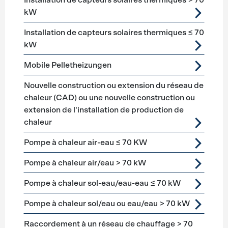
Installation de capteurs solaires thermiques > 70
kW
Installation de capteurs solaires thermiques ≤ 70
kW
Mobile Pelletheizungen
Nouvelle construction ou extension du réseau de
chaleur (CAD) ou une nouvelle construction ou
extension de l'installation de production de
chaleur
Pompe à chaleur air-eau ≤ 70 KW
Pompe à chaleur air/eau > 70 kW
Pompe à chaleur sol-eau/eau-eau ≤ 70 kW
Pompe à chaleur sol/eau ou eau/eau > 70 kW
Raccordement à un réseau de chauffage > 70