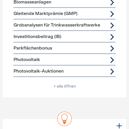
Biomasseanlagen
Gleitende Marktprämie (GMP)
Grobanalysen für Trinkwasserkraftwerke
Investitionsbeitrag (IB)
Parkflächenbonus
Photovoltaik
Photovoltaik-Auktionen
+ alle öffnen