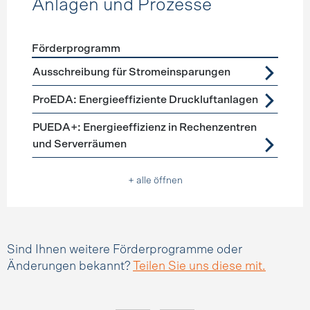
Anlagen und Prozesse
Förderprogramm
Förderprogramme
Anlagen und Prozesse
Ausschreibung für Stromeinsparungen
ProEDA: Energieeffiziente Druckluftanlagen
PUEDA+: Energieeffizienz in Rechenzentren
und Serverräumen
+ alle öffnen
Sind Ihnen weitere Förderprogramme oder
Änderungen bekannt?
Teilen Sie uns diese mit.