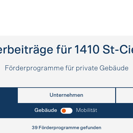
rbeiträge für
1410
St-Ci
Förderprogramme für private Gebäude
Unternehmen
Gebäude
Mobilität
39 Förderprogramme gefunden