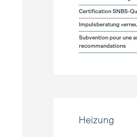
Certification SNBS-Qu
Impulsberatung «erneu
Subvention pour une a
recommandations
Heizung