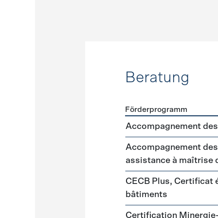
Beratung
Förderprogramm
Förderprogramme
Beratu
Accompagnement des 
Accompagnement des m
assistance à maîtrise
CECB Plus, Certificat
bâtiments
Certification Minergie