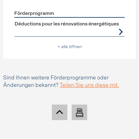
Förderprogramm
Förderprogramme
Steuerabzüge
Déductions pour les rénovations énergétiques
+ alle öffnen
Sind Ihnen weitere Förderprogramme oder
Änderungen bekannt?
Teilen Sie uns diese mit.