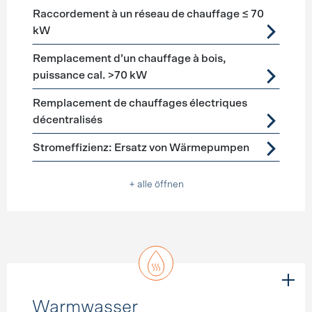
Raccordement à un réseau de chauffage ≤ 70
kW
Remplacement d’un chauffage à bois,
puissance cal. >70 kW
Remplacement de chauffages électriques
décentralisés
Stromeffizienz: Ersatz von Wärmepumpen
+ alle öffnen
Warmwasser