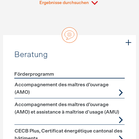
Ergebnisse durchsuchen
Beratung
Förderprogramm
Förderprogramme
Beratung
Accompagnement des maîtres d’ouvrage
(AMO)
Accompagnement des maîtres d’ouvrage
(AMO) et assistance à maîtrise d'usage (AMU)
CECB Plus, Certificat énergétique cantonal des
bâtiments