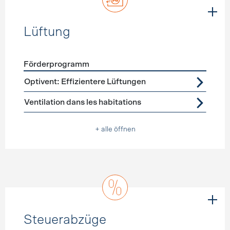
Lüftung
Förderprogramm
Förderprogramme
Lüftung
Optivent: Effizientere Lüftungen
Ventilation dans les habitations
+ alle öffnen
Steuerabzüge