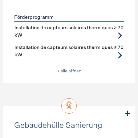
Förderprogramm
Förderprogramme
Warmwasser
Installation de capteurs solaires thermiques > 70
kW
Installation de capteurs solaires thermiques ≤ 70
kW
+ alle öffnen
Gebäudehülle Sanierung