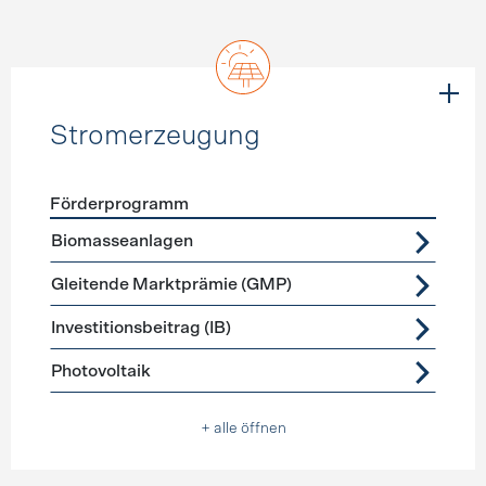
Stromerzeugung
Förderprogramm
Förderprogramme
Stromerzeugung
Biomasseanlagen
Gleitende Marktprämie (GMP)
Investitionsbeitrag (IB)
Photovoltaik
+ alle öffnen