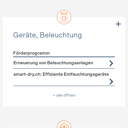
Geräte, Beleuchtung
Förderprogramm
Förderprogramme
Geräte, Beleuchtung
Erneuerung von Beleuchtungsanlagen
smart-dry.ch: Effiziente Entfeuchtungsgeräte
+ alle öffnen