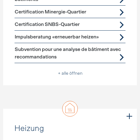
Certification Minergie-Quartier
Certification SNBS-Quartier
Impulsberatung «erneuerbar heizen»
Subvention pour une analyse de bâtiment avec
recommandations
+ alle öffnen
Heizung