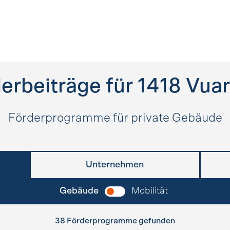
erbeiträge für
1418
Vuar
Förderprogramme für private Gebäude
Unternehmen
Gebäude
Mobilität
38 Förderprogramme gefunden