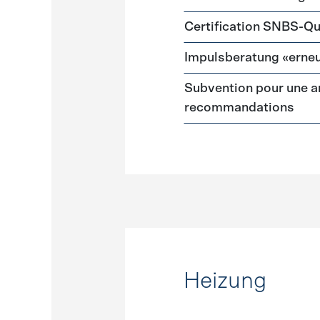
Certification SNBS-Qu
Impulsberatung «erneu
Subvention pour une a
recommandations
Heizung