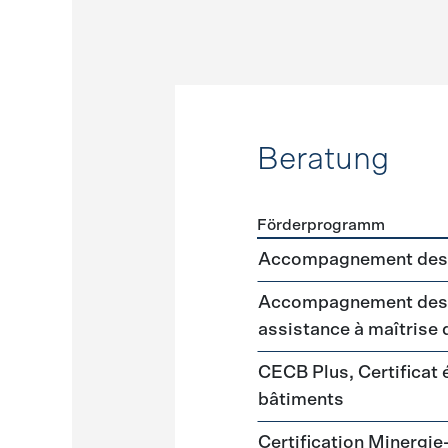
Beratung
Förderprogramm
Förderprogramme
Beratu
Accompagnement des 
Accompagnement des m
assistance à maîtrise
CECB Plus, Certificat
bâtiments
Certification Minergie