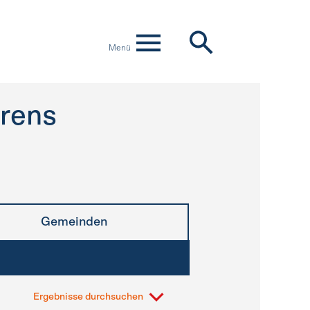
Menü
rens
Gemeinden
Ergebnisse durchsuchen