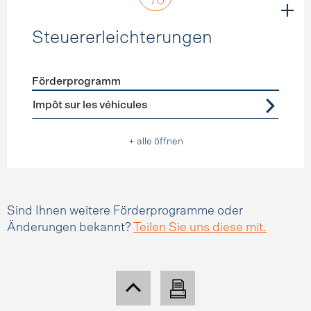
Steuererleichterungen
Förderprogramm
Förderprogramme
Steuererleichterungen
Impôt sur les véhicules
+ alle öffnen
Sind Ihnen weitere Förderprogramme oder
Änderungen bekannt?
Teilen Sie uns diese mit.