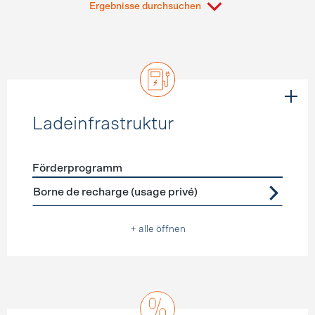
Ergebnisse durchsuchen
Ladeinfrastruktur
Förderprogramm
Förderprogramme
Ladeinfrastruktur
Borne de recharge (usage privé)
+ alle öffnen