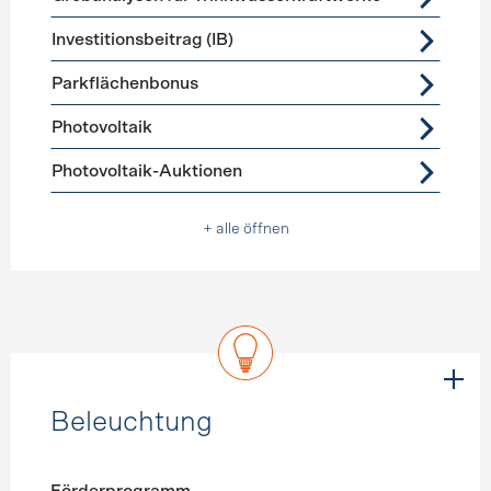
Investitionsbeitrag (IB)
Parkflächenbonus
Photovoltaik
Photovoltaik-Auktionen
+ alle öffnen
Beleuchtung