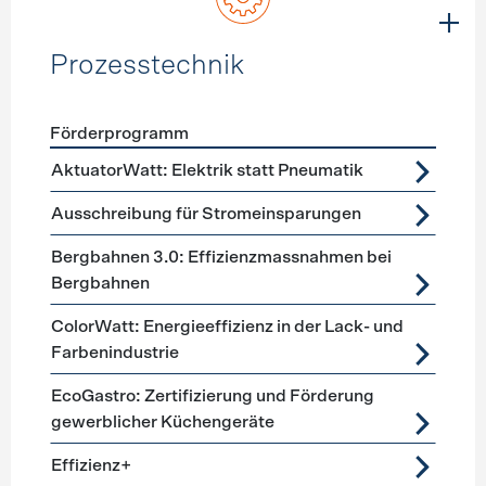
Prozesstechnik
Förderprogramm
Förderprogramme
Prozesstechnik
AktuatorWatt: Elektrik statt Pneumatik
Ausschreibung für Stromeinsparungen
Bergbahnen 3.0: Effizienzmassnahmen bei
Bergbahnen
ColorWatt: Energieeffizienz in der Lack- und
Farbenindustrie
EcoGastro: Zertifizierung und Förderung
gewerblicher Küchengeräte
Effizienz+