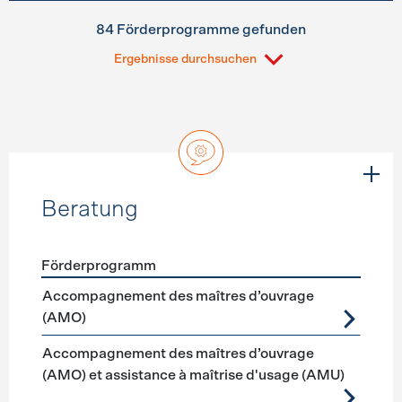
84 Förderprogramme gefunden
Ergebnisse durchsuchen
Beratung
Förderprogramm
Förderprogramme
Beratung
Accompagnement des maîtres d’ouvrage
(AMO)
Accompagnement des maîtres d’ouvrage
(AMO) et assistance à maîtrise d'usage (AMU)