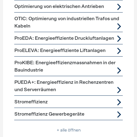
Optimierung von elektrischen Antrieben
OTIC: Optimierung von industriellen Trafos und
Kabeln
ProEDA: Energieeffiziente Druckluftanlagen
ProELEVA: Energieeffiziente Liftanlagen
ProKIBE: Energieeffizienzmassnahmen in der
Bauindustrie
PUEDA+: Energieeffizienz in Rechenzentren
und Serverräumen
Stromeffizienz
Stromeffizienz Gewerbegeräte
+ alle öffnen