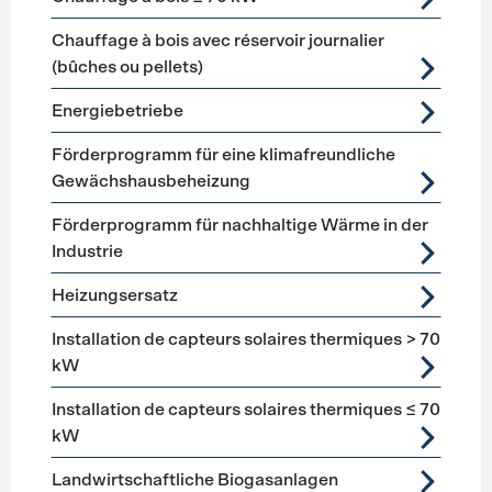
Chauffage à bois avec réservoir journalier
(bûches ou pellets)
Energiebetriebe
Förderprogramm für eine klimafreundliche
Gewächshausbeheizung
Förderprogramm für nachhaltige Wärme in der
Industrie
Heizungsersatz
Installation de capteurs solaires thermiques > 70
kW
Installation de capteurs solaires thermiques ≤ 70
kW
Landwirtschaftliche Biogasanlagen