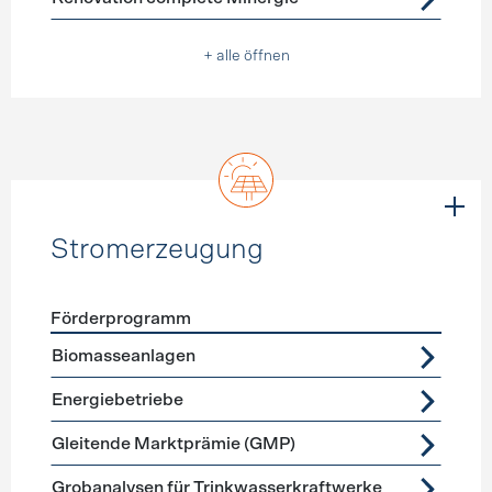
+ alle öffnen
Stromerzeugung
Förderprogramm
Förderprogramme
Stromerzeugung
Biomasseanlagen
Energiebetriebe
Gleitende Marktprämie (GMP)
Grobanalysen für Trinkwasserkraftwerke