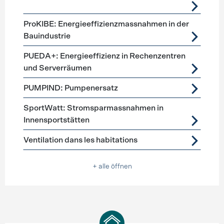
ProKIBE: Energieeffizienzmassnahmen in der
Bauindustrie
PUEDA+: Energieeffizienz in Rechenzentren
und Serverräumen
PUMPIND: Pumpenersatz
SportWatt: Stromsparmassnahmen in
Innensportstätten
Ventilation dans les habitations
+ alle öffnen