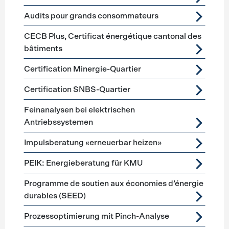
Audits pour grands consommateurs
CECB Plus, Certificat énergétique cantonal des
bâtiments
Certification Minergie-Quartier
Certification SNBS-Quartier
Feinanalysen bei elektrischen
Antriebssystemen
Impulsberatung «erneuerbar heizen»
PEIK: Energieberatung für KMU
Programme de soutien aux économies d’énergie
durables (SEED)
Prozessoptimierung mit Pinch-Analyse