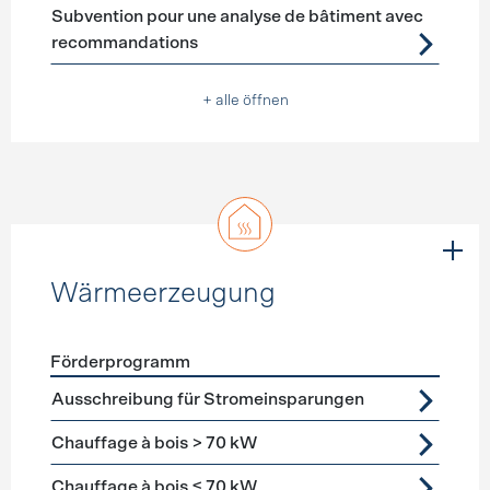
Subvention pour une analyse de bâtiment avec
recommandations
+ alle öffnen
Wärmeerzeugung
Förderprogramm
Förderprogramme
Wärmeerzeugung
Ausschreibung für Stromeinsparungen
Chauffage à bois > 70 kW
Chauffage à bois ≤ 70 kW