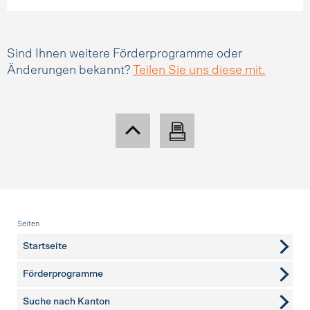
Sind Ihnen weitere Förderprogramme oder
Änderungen bekannt?
Teilen Sie uns diese mit.
Fusszeile
Seiten
Startseite
Förderprogramme
Suche nach Kanton