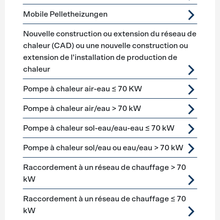
Mobile Pelletheizungen
Nouvelle construction ou extension du réseau de
chaleur (CAD) ou une nouvelle construction ou
extension de l'installation de production de
chaleur
Pompe à chaleur air-eau ≤ 70 KW
Pompe à chaleur air/eau > 70 kW
Pompe à chaleur sol-eau/eau-eau ≤ 70 kW
Pompe à chaleur sol/eau ou eau/eau > 70 kW
Raccordement à un réseau de chauffage > 70
kW
Raccordement à un réseau de chauffage ≤ 70
kW