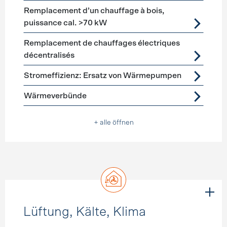
Remplacement d’un chauffage à bois,
puissance cal. >70 kW
Remplacement de chauffages électriques
décentralisés
Stromeffizienz: Ersatz von Wärmepumpen
Wärmeverbünde
+ alle öffnen
Lüftung, Kälte, Klima