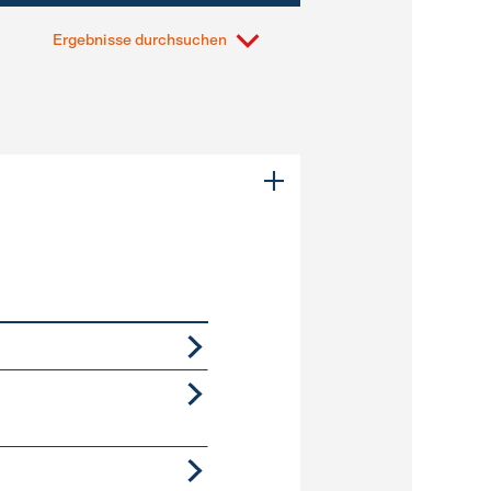
Ergebnisse durchsuchen