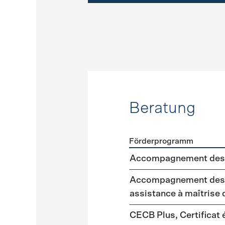
Beratung
Förderprogramm
Förderprogramme
Beratu
Accompagnement des 
Accompagnement des m
assistance à maîtrise
CECB Plus, Certificat