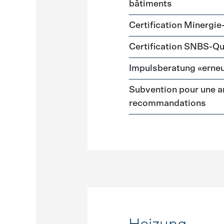
bâtiments
Certification Minergie
Certification SNBS-Qu
Impulsberatung «erneu
Subvention pour une a
recommandations