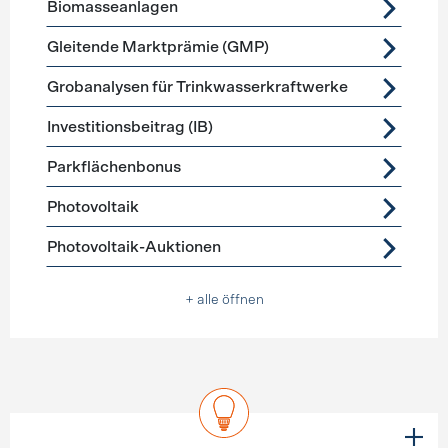
Biomasseanlagen
Gleitende Marktprämie (GMP)
Grobanalysen für Trinkwasserkraftwerke
Investitionsbeitrag (IB)
Parkflächenbonus
Photovoltaik
Photovoltaik-Auktionen
+ alle öffnen