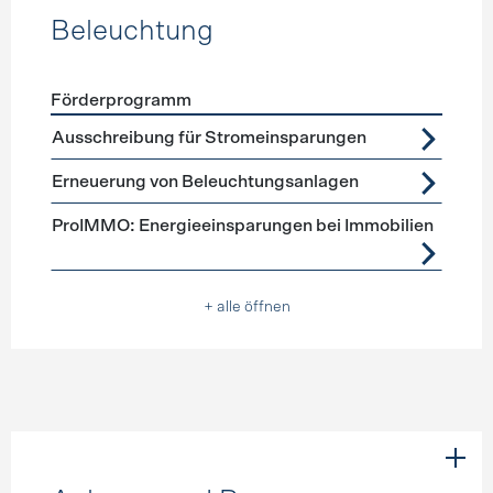
Beleuchtung
Förderprogramm
Förderprogramme
Beleuchtung
Ausschreibung für Stromeinsparungen
Erneuerung von Beleuchtungsanlagen
ProIMMO: Energieeinsparungen bei Immobilien
+ alle öffnen