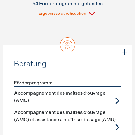
54 Förderprogramme gefunden
Ergebnisse durchsuchen
Beratung
Förderprogramm
Förderprogramme
Beratung
Accompagnement des maîtres d’ouvrage
(AMO)
Accompagnement des maîtres d’ouvrage
(AMO) et assistance à maîtrise d'usage (AMU)