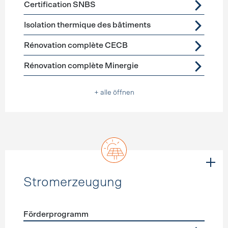
Certification SNBS
Isolation thermique des bâtiments
Rénovation complète CECB
Rénovation complète Minergie
+ alle öffnen
Stromerzeugung
Förderprogramm
Förderprogramme
Stromerzeugung