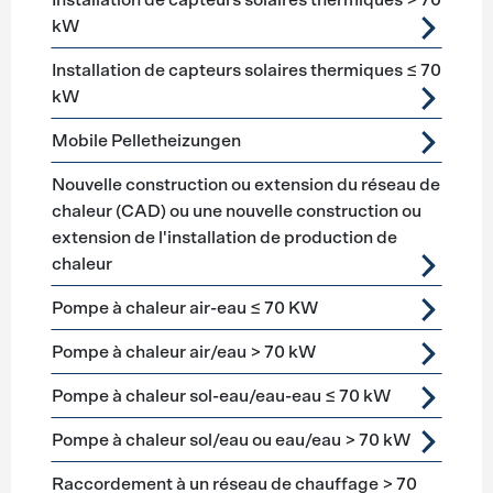
Installation de capteurs solaires thermiques > 70
kW
Installation de capteurs solaires thermiques ≤ 70
kW
Mobile Pelletheizungen
Nouvelle construction ou extension du réseau de
chaleur (CAD) ou une nouvelle construction ou
extension de l'installation de production de
chaleur
Pompe à chaleur air-eau ≤ 70 KW
Pompe à chaleur air/eau > 70 kW
Pompe à chaleur sol-eau/eau-eau ≤ 70 kW
Pompe à chaleur sol/eau ou eau/eau > 70 kW
Raccordement à un réseau de chauffage > 70