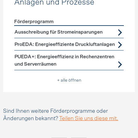
Anlagen und Prozesse
Förderprogramm
Förderprogramme
Anlagen und Prozesse
Ausschreibung für Stromeinsparungen
ProEDA: Energieeffiziente Druckluftanlagen
PUEDA+: Energieeffizienz in Rechenzentren
und Serverräumen
+ alle öffnen
Sind Ihnen weitere Förderprogramme oder
Änderungen bekannt?
Teilen Sie uns diese mit.