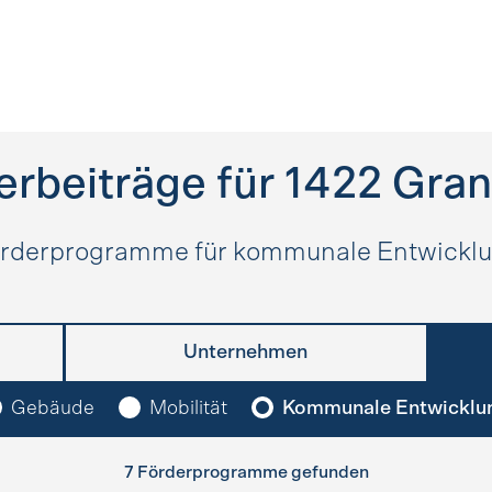
erbeiträge für
1422
Gran
rderprogramme für kommunale Entwickl
Unternehmen
Gebäude
Mobilität
Kommunale Entwicklu
7 Förderprogramme gefunden