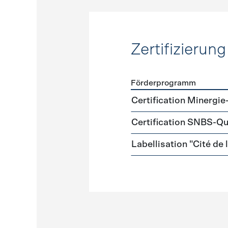
Zertifizierung
Förderprogramm
Förderprogramme
Zertifi
Certification Minergie
Certification SNBS-Qu
Labellisation "Cité de 