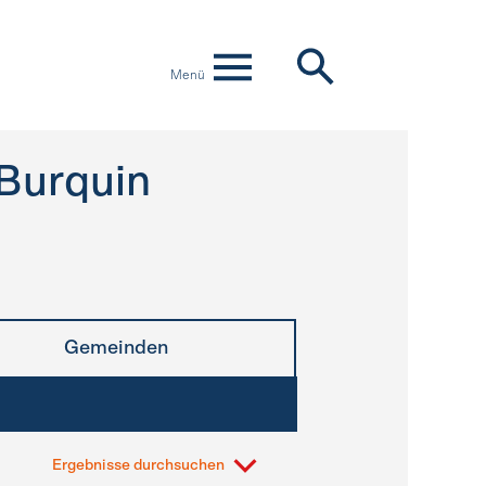
Menü
-Burquin
Gemeinden
Ergebnisse durchsuchen