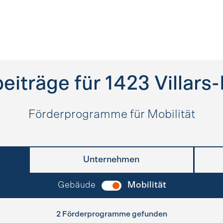
eiträge für
1423
Villars
Förderprogramme für Mobilität
Unternehmen
Gebäude
Mobilität
2 Förderprogramme gefunden