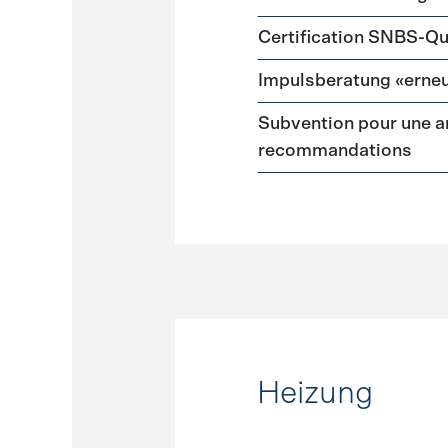
Certification SNBS-Qu
Impulsberatung «erneu
Subvention pour une a
recommandations
Heizung