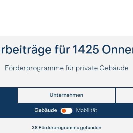
rbeiträge für
1425
Onne
Förderprogramme für private Gebäude
Unternehmen
Gebäude
Mobilität
38 Förderprogramme gefunden