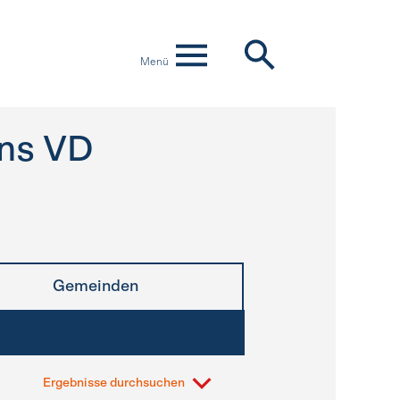
Menü
ns VD
Gemeinden
Ergebnisse durchsuchen