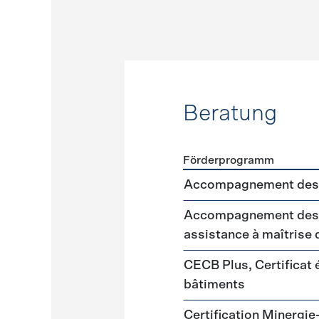
Beratung
Förderprogramm
Förderprogramme
Beratu
Accompagnement des 
Accompagnement des m
assistance à maîtrise
CECB Plus, Certificat
bâtiments
Certification Minergie