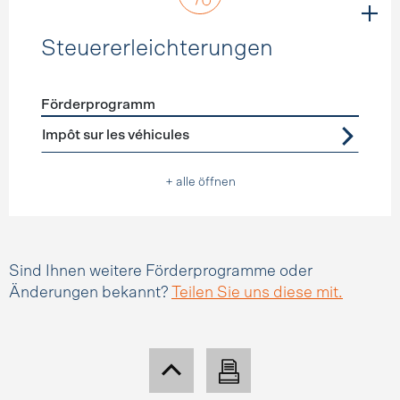
Steuererleichterungen
Förderprogramm
Förderprogramme
Steuererleichterungen
Impôt sur les véhicules
+ alle öffnen
Sind Ihnen weitere Förderprogramme oder
Änderungen bekannt?
Teilen Sie uns diese mit.