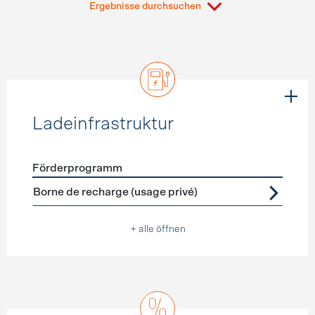
Ergebnisse durchsuchen
Ladeinfrastruktur
Förderprogramm
Förderprogramme
Ladeinfrastruktur
Borne de recharge (usage privé)
+ alle öffnen