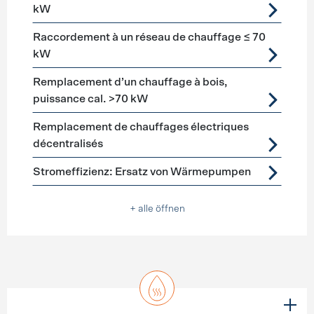
kW
Raccordement à un réseau de chauffage ≤ 70
kW
Remplacement d’un chauffage à bois,
puissance cal. >70 kW
Remplacement de chauffages électriques
décentralisés
Stromeffizienz: Ersatz von Wärmepumpen
+ alle öffnen