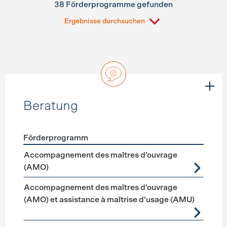
38 Förderprogramme gefunden
Ergebnisse durchsuchen
Beratung
Förderprogramm
Förderprogramme
Beratung
Accompagnement des maîtres d’ouvrage
(AMO)
Accompagnement des maîtres d’ouvrage
(AMO) et assistance à maîtrise d'usage (AMU)