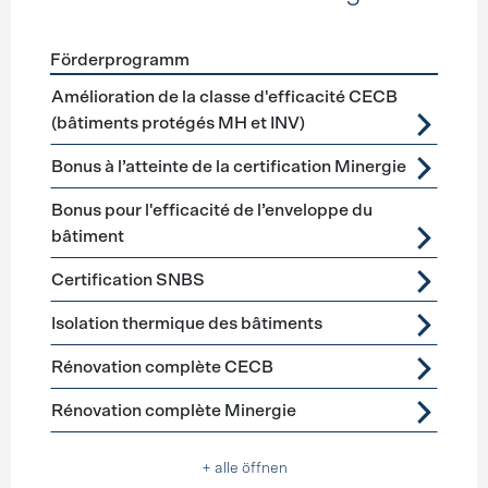
Förderprogramm
Förderprogramme
Gebäudehülle Sanierung
Amélioration de la classe d'efficacité CECB
(bâtiments protégés MH et INV)
Bonus à l’atteinte de la certification Minergie
Bonus pour l'efficacité de l’enveloppe du
bâtiment
Certification SNBS
Isolation thermique des bâtiments
Rénovation complète CECB
Rénovation complète Minergie
+ alle öffnen