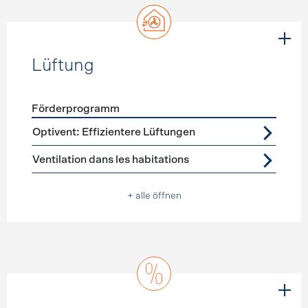
Lüftung
Förderprogramm
Förderprogramme
Lüftung
Optivent: Effizientere Lüftungen
Ventilation dans les habitations
+ alle öffnen