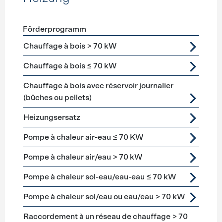
Förderprogramm
Förderprogramme
Heizung
Chauffage à bois > 70 kW
Chauffage à bois ≤ 70 kW
Chauffage à bois avec réservoir journalier
(bûches ou pellets)
Heizungsersatz
Pompe à chaleur air-eau ≤ 70 KW
Pompe à chaleur air/eau > 70 kW
Pompe à chaleur sol-eau/eau-eau ≤ 70 kW
Pompe à chaleur sol/eau ou eau/eau > 70 kW
Raccordement à un réseau de chauffage > 70