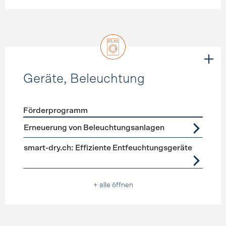
Geräte, Beleuchtung
Förderprogramm
Förderprogramme
Geräte, Beleuchtung
Erneuerung von Beleuchtungsanlagen
smart-dry.ch: Effiziente Entfeuchtungsgeräte
+ alle öffnen