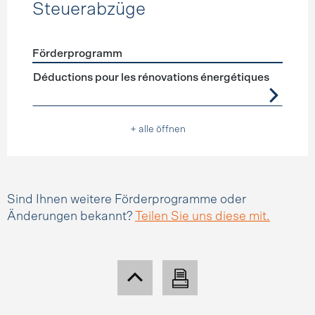
Steuerabzüge
Förderprogramm
Förderprogramme
Steuerabzüge
Déductions pour les rénovations énergétiques
+ alle öffnen
Sind Ihnen weitere Förderprogramme oder
Änderungen bekannt?
Teilen Sie uns diese mit.