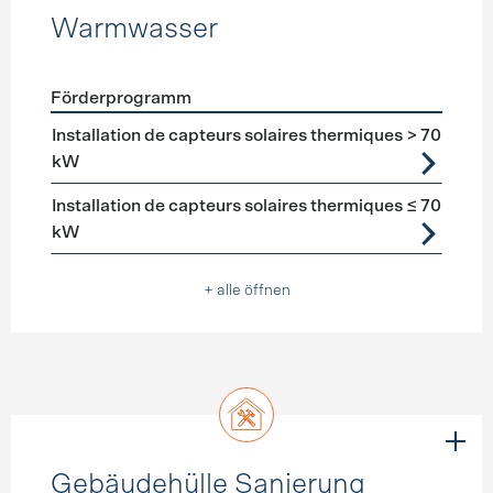
Warmwasser
Förderprogramm
Förderprogramme
Warmwasser
Installation de capteurs solaires thermiques > 70
kW
Installation de capteurs solaires thermiques ≤ 70
kW
+ alle öffnen
Gebäudehülle Sanierung