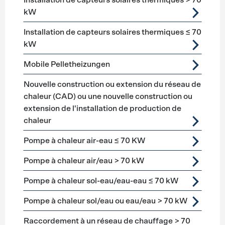
Installation de capteurs solaires thermiques > 70
kW
Installation de capteurs solaires thermiques ≤ 70
kW
Mobile Pelletheizungen
Nouvelle construction ou extension du réseau de
chaleur (CAD) ou une nouvelle construction ou
extension de l'installation de production de
chaleur
Pompe à chaleur air-eau ≤ 70 KW
Pompe à chaleur air/eau > 70 kW
Pompe à chaleur sol-eau/eau-eau ≤ 70 kW
Pompe à chaleur sol/eau ou eau/eau > 70 kW
Raccordement à un réseau de chauffage > 70