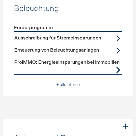
Beleuchtung
Förderprogramm
Förderprogramme
Beleuchtung
Ausschreibung für Stromeinsparungen
Erneuerung von Beleuchtungsanlagen
ProIMMO: Energieeinsparungen bei Immobilien
+ alle öffnen