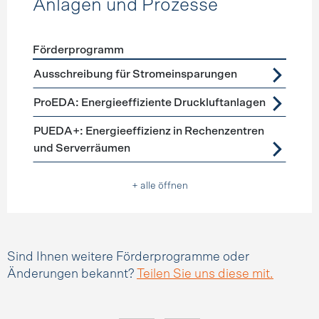
Anlagen und Prozesse
Förderprogramm
Förderprogramme
Anlagen und Prozesse
Ausschreibung für Stromeinsparungen
ProEDA: Energieeffiziente Druckluftanlagen
PUEDA+: Energieeffizienz in Rechenzentren
und Serverräumen
+ alle öffnen
Sind Ihnen weitere Förderprogramme oder
Änderungen bekannt?
Teilen Sie uns diese mit.