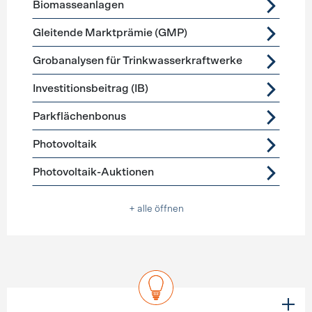
Biomasseanlagen
Gleitende Marktprämie (GMP)
Grobanalysen für Trinkwasserkraftwerke
Investitionsbeitrag (IB)
Parkflächenbonus
Photovoltaik
Photovoltaik-Auktionen
+ alle öffnen