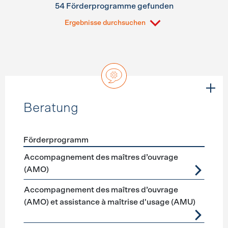
54 Förderprogramme gefunden
Ergebnisse durchsuchen
Beratung
Förderprogramm
Förderprogramme
Beratung
Accompagnement des maîtres d’ouvrage
(AMO)
Accompagnement des maîtres d’ouvrage
(AMO) et assistance à maîtrise d'usage (AMU)