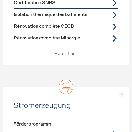
Certification SNBS
Isolation thermique des bâtiments
Rénovation complète CECB
Rénovation complète Minergie
+ alle öffnen
Stromerzeugung
Förderprogramm
Förderprogramme
Stromerzeugung