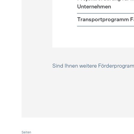
Unternehmen
Transportprogramm Fa
Sind Ihnen weitere Förderprogr
Seiten