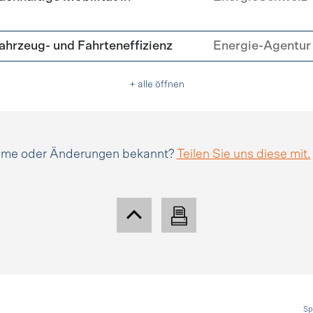
hrzeug- und Fahrteneffizienz
Energie-Agentur 
+ alle öffnen
amme oder Änderungen bekannt?
Teilen Sie uns diese mit.
Sp