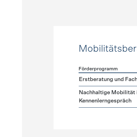
Mobilitätsbe
Förderprogramm
Förderprogramme
Mobilit
Erstberatung und Fach
Nachhaltige Mobilität
Kennenlerngespräch