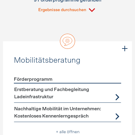
9 Förderprogramme gefunden
Ergebnisse durchsuchen
Mobilitätsberatung
Förderprogramm
Förderprogramme
Mobilitätsberatung
Erstberatung und Fachbegleitung
Ladeinfrastruktur
Nachhaltige Mobilität im Unternehmen:
Kostenloses Kennenlerngespräch
+ alle öffnen