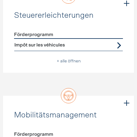
Steuererleichterungen
Förderprogramm
Förderprogramme
Steuererleichterungen
Impôt sur les véhicules
+ alle öffnen
Mobilitätsmanagement
Förderprogramm