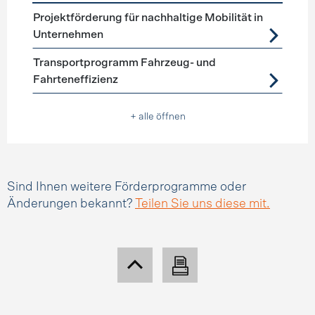
Förderprogramme
Mobilitätsmanagement
Projektförderung für nachhaltige Mobilität in
Unternehmen
Transportprogramm Fahrzeug- und
Fahrteneffizienz
+ alle öffnen
Sind Ihnen weitere Förderprogramme oder
Änderungen bekannt?
Teilen Sie uns diese mit.