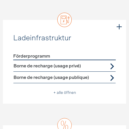
Ladeinfrastruktur
Förderprogramm
Förderprogramme
Ladeinfrastruktur
Borne de recharge (usage privé)
Borne de recharge (usage publique)
+ alle öffnen