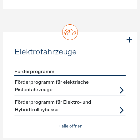
Elektrofahrzeuge
Förderprogramm
Förderprogramme
Elektrofahrzeuge
Förderprogramm für elektrische
Pistenfahrzeuge
Förderprogramm für Elektro- und
Hybridtrolleybusse
+ alle öffnen