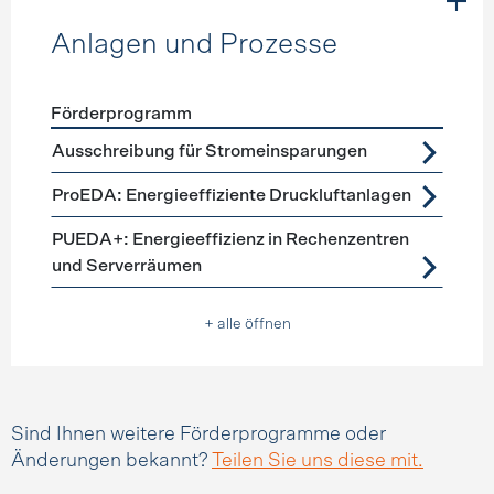
Anlagen und Prozesse
Förderprogramm
Förderprogramme
Anlagen und Prozesse
Ausschreibung für Stromeinsparungen
ProEDA: Energieeffiziente Druckluftanlagen
PUEDA+: Energieeffizienz in Rechenzentren
und Serverräumen
+ alle öffnen
Sind Ihnen weitere Förderprogramme oder
Änderungen bekannt?
Teilen Sie uns diese mit.