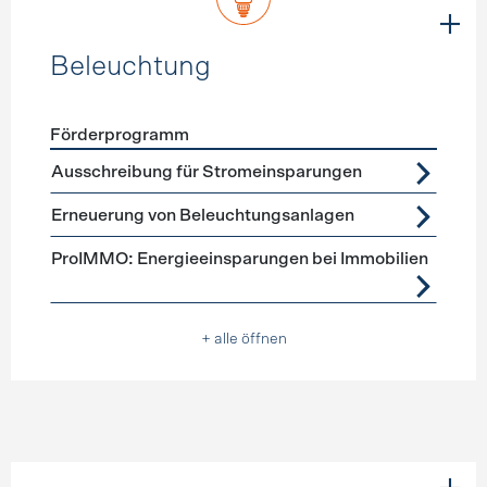
Beleuchtung
Förderprogramm
Förderprogramme
Beleuchtung
Ausschreibung für Stromeinsparungen
Erneuerung von Beleuchtungsanlagen
ProIMMO: Energieeinsparungen bei Immobilien
+ alle öffnen