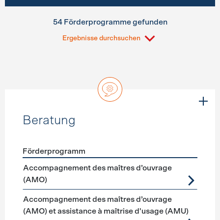
54 Förderprogramme gefunden
Ergebnisse durchsuchen
Beratung
Förderprogramm
Förderprogramme
Beratung
Accompagnement des maîtres d’ouvrage
(AMO)
Accompagnement des maîtres d’ouvrage
(AMO) et assistance à maîtrise d'usage (AMU)