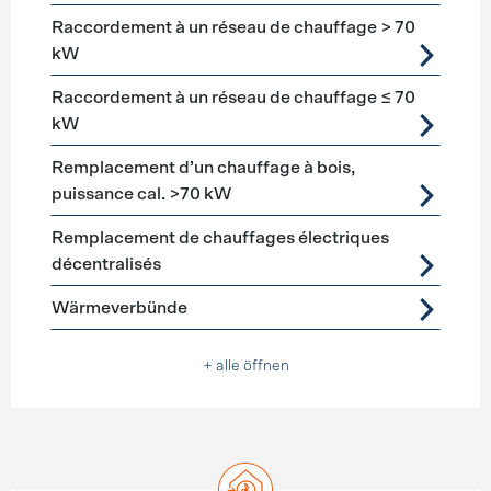
Raccordement à un réseau de chauffage > 70
kW
Raccordement à un réseau de chauffage ≤ 70
kW
Remplacement d’un chauffage à bois,
puissance cal. >70 kW
Remplacement de chauffages électriques
décentralisés
Wärmeverbünde
+ alle öffnen