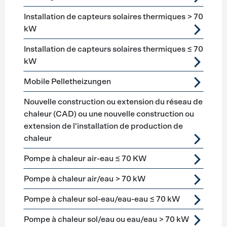
Installation de capteurs solaires thermiques > 70
kW
Installation de capteurs solaires thermiques ≤ 70
kW
Mobile Pelletheizungen
Nouvelle construction ou extension du réseau de
chaleur (CAD) ou une nouvelle construction ou
extension de l'installation de production de
chaleur
Pompe à chaleur air-eau ≤ 70 KW
Pompe à chaleur air/eau > 70 kW
Pompe à chaleur sol-eau/eau-eau ≤ 70 kW
Pompe à chaleur sol/eau ou eau/eau > 70 kW