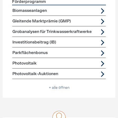
Förderprogramm
Förderprogramme
Stromerzeugung
Biomasseanlagen
Gleitende Marktprämie (GMP)
Grobanalysen für Trinkwasserkraftwerke
Investitionsbeitrag (IB)
Parkflächenbonus
Photovoltaik
Photovoltaik-Auktionen
+ alle öffnen