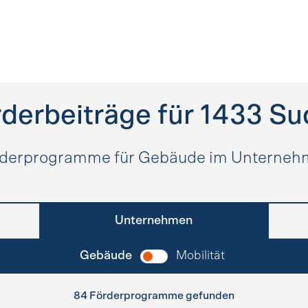
derbeiträge für
1433
Su
derprogramme für Gebäude im Unterne
Unternehmen
Gebäude
Mobilität
84 Förderprogramme gefunden