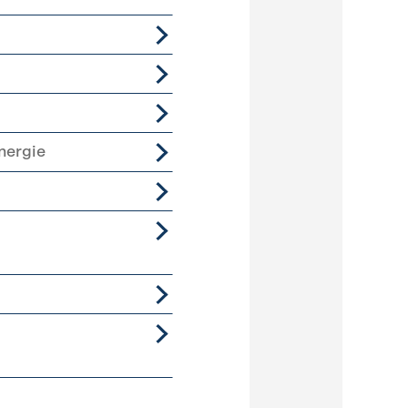
nergie