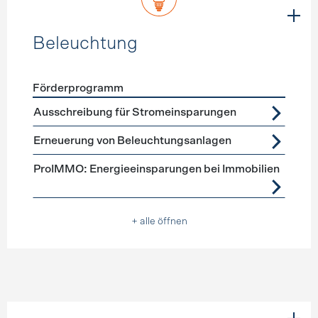
Beleuchtung
Förderprogramm
Förderprogramme
Beleuchtung
Ausschreibung für Stromeinsparungen
Erneuerung von Beleuchtungsanlagen
ProIMMO: Energieeinsparungen bei Immobilien
+ alle öffnen