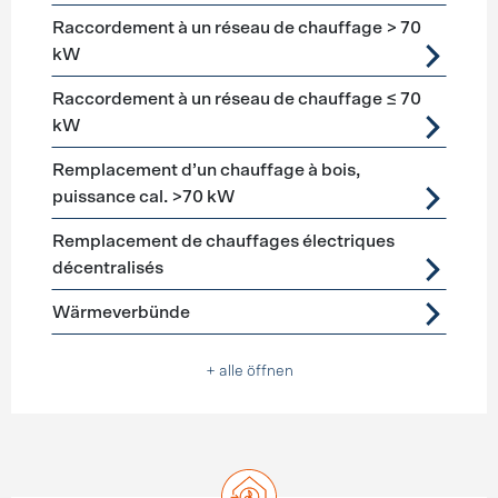
Raccordement à un réseau de chauffage > 70
kW
Raccordement à un réseau de chauffage ≤ 70
kW
Remplacement d’un chauffage à bois,
puissance cal. >70 kW
Remplacement de chauffages électriques
décentralisés
Wärmeverbünde
+ alle öffnen