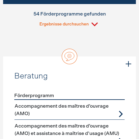
54 Förderprogramme gefunden
Ergebnisse durchsuchen
Beratung
Förderprogramm
Förderprogramme
Beratung
Accompagnement des maîtres d’ouvrage
(AMO)
Accompagnement des maîtres d’ouvrage
(AMO) et assistance à maîtrise d'usage (AMU)