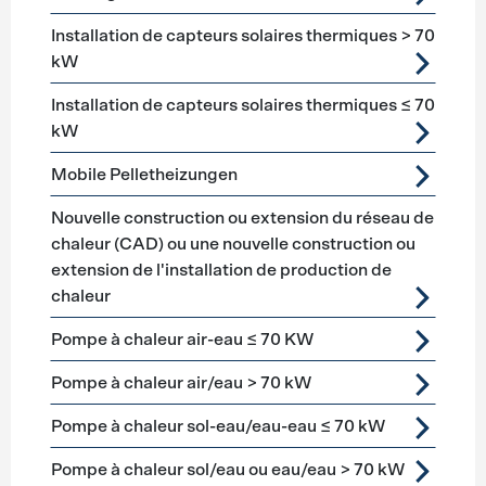
Installation de capteurs solaires thermiques > 70
kW
Installation de capteurs solaires thermiques ≤ 70
kW
Mobile Pelletheizungen
Nouvelle construction ou extension du réseau de
chaleur (CAD) ou une nouvelle construction ou
extension de l'installation de production de
chaleur
Pompe à chaleur air-eau ≤ 70 KW
Pompe à chaleur air/eau > 70 kW
Pompe à chaleur sol-eau/eau-eau ≤ 70 kW
Pompe à chaleur sol/eau ou eau/eau > 70 kW