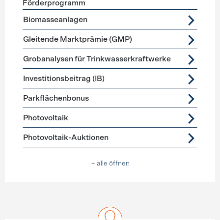
Förderprogramm
Förderprogramme
Stromerzeugung
Biomasseanlagen
Gleitende Marktprämie (GMP)
Grobanalysen für Trinkwasserkraftwerke
Investitionsbeitrag (IB)
Parkflächenbonus
Photovoltaik
Photovoltaik-Auktionen
+ alle öffnen