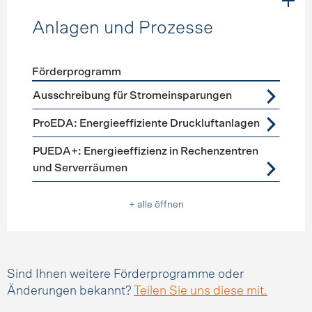
Anlagen und Prozesse
Förderprogramm
Förderprogramme
Anlagen und Prozesse
Ausschreibung für Stromeinsparungen
ProEDA: Energieeffiziente Druckluftanlagen
PUEDA+: Energieeffizienz in Rechenzentren
und Serverräumen
+ alle öffnen
Sind Ihnen weitere Förderprogramme oder
Änderungen bekannt?
Teilen Sie uns diese mit.