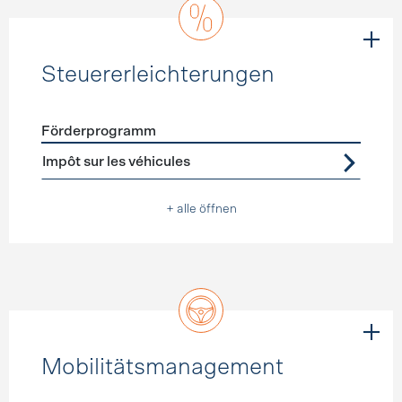
Steuererleichterungen
Förderprogramm
Förderprogramme
Steuererleichterungen
Impôt sur les véhicules
+ alle öffnen
Mobilitätsmanagement