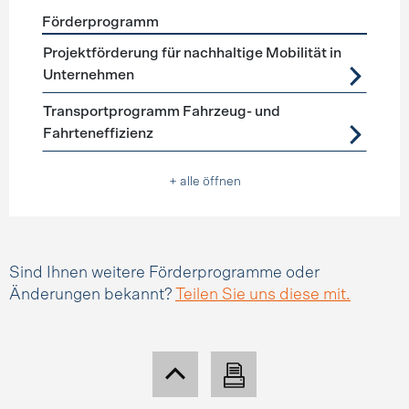
Förderprogramm
Förderprogramme
Mobilitätsmanagement
Projektförderung für nachhaltige Mobilität in
Unternehmen
Transportprogramm Fahrzeug- und
Fahrteneffizienz
+ alle öffnen
Sind Ihnen weitere Förderprogramme oder
Änderungen bekannt?
Teilen Sie uns diese mit.