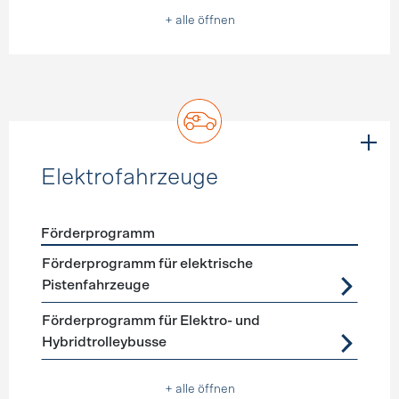
+ alle öffnen
Elektrofahrzeuge
Förderprogramm
Förderprogramme
Elektrofahrzeuge
Förderprogramm für elektrische
Pistenfahrzeuge
Förderprogramm für Elektro- und
Hybridtrolleybusse
+ alle öffnen