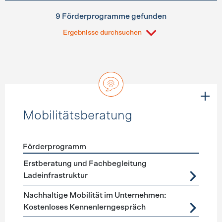
9 Förderprogramme gefunden
Ergebnisse durchsuchen
Mobilitätsberatung
Förderprogramm
Förderprogramme
Mobilitätsberatung
Erstberatung und Fachbegleitung
Ladeinfrastruktur
Nachhaltige Mobilität im Unternehmen:
Kostenloses Kennenlerngespräch