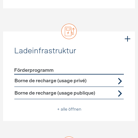
Ladeinfrastruktur
Förderprogramm
Förderprogramme
Ladeinfrastruktur
Borne de recharge (usage privé)
Borne de recharge (usage publique)
+ alle öffnen