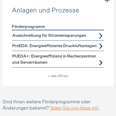
Anlagen und Prozesse
Förderprogramm
Förderprogramme
Anlagen und Prozesse
Ausschreibung für Stromeinsparungen
ProEDA: Energieeffiziente Druckluftanlagen
PUEDA+: Energieeffizienz in Rechenzentren
und Serverräumen
+ alle öffnen
Sind Ihnen weitere Förderprogramme oder
Änderungen bekannt?
Teilen Sie uns diese mit.