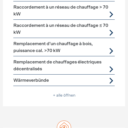
Raccordement à un réseau de chauffage > 70
kW
Raccordement à un réseau de chauffage ≤ 70
kW
Remplacement d’un chauffage à bois,
puissance cal. >70 kW
Remplacement de chauffages électriques
décentralisés
Wärmeverbünde
+ alle öffnen