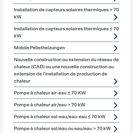
Installation de capteurs solaires thermiques > 70
kW
Installation de capteurs solaires thermiques ≤ 70
kW
Mobile Pelletheizungen
Nouvelle construction ou extension du réseau de
chaleur (CAD) ou une nouvelle construction ou
extension de l'installation de production de
chaleur
Pompe à chaleur air-eau ≤ 70 KW
Pompe à chaleur air/eau > 70 kW
Pompe à chaleur sol-eau/eau-eau ≤ 70 kW
Pompe à chaleur sol/eau ou eau/eau > 70 kW