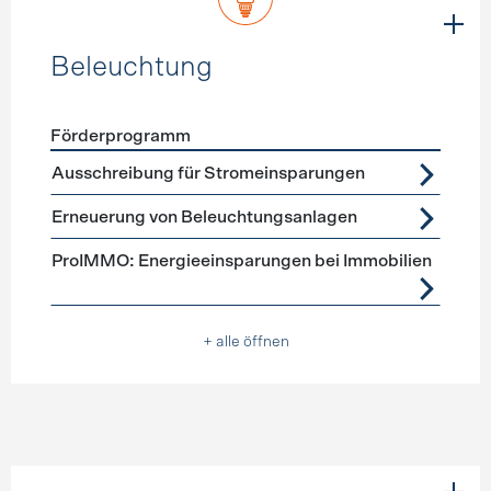
Beleuchtung
Förderprogramm
Förderprogramme
Beleuchtung
Ausschreibung für Stromeinsparungen
Erneuerung von Beleuchtungsanlagen
ProIMMO: Energieeinsparungen bei Immobilien
+ alle öffnen