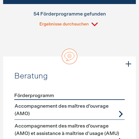
54 Förderprogramme gefunden
Ergebnisse durchsuchen
Beratung
Förderprogramm
Förderprogramme
Beratung
Accompagnement des maîtres d’ouvrage
(AMO)
Accompagnement des maîtres d’ouvrage
(AMO) et assistance à maîtrise d'usage (AMU)