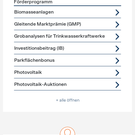
Förderprogramm
Förderprogramme
Stromerzeugung
Biomasseanlagen
Gleitende Marktprämie (GMP)
Grobanalysen für Trinkwasserkraftwerke
Investitionsbeitrag (IB)
Parkflächenbonus
Photovoltaik
Photovoltaik-Auktionen
+ alle öffnen