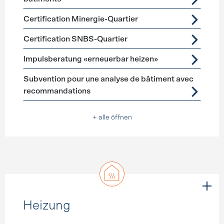
Certification Minergie-Quartier
Certification SNBS-Quartier
Impulsberatung «erneuerbar heizen»
Subvention pour une analyse de bâtiment avec
recommandations
+ alle öffnen
Heizung