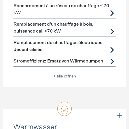
Raccordement à un réseau de chauffage ≤ 70
kW
Remplacement d’un chauffage à bois,
puissance cal. >70 kW
Remplacement de chauffages électriques
décentralisés
Stromeffizienz: Ersatz von Wärmepumpen
+ alle öffnen
Warmwasser