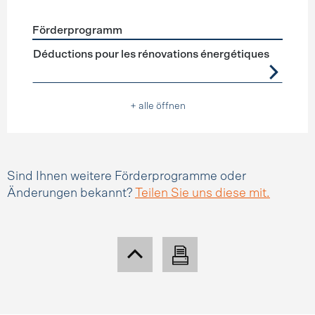
Förderprogramm
Förderprogramme
Steuerabzüge
Déductions pour les rénovations énergétiques
+ alle öffnen
Sind Ihnen weitere Förderprogramme oder
Änderungen bekannt?
Teilen Sie uns diese mit.