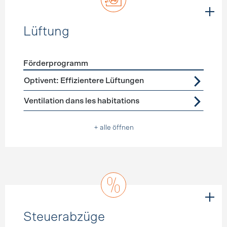
Lüftung
Förderprogramm
Förderprogramme
Lüftung
Optivent: Effizientere Lüftungen
Ventilation dans les habitations
+ alle öffnen
Steuerabzüge