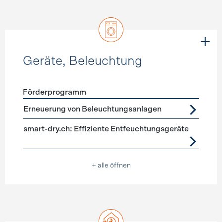
Geräte, Beleuchtung
Förderprogramm
Förderprogramme
Geräte, Beleuchtung
Erneuerung von Beleuchtungsanlagen
smart-dry.ch: Effiziente Entfeuchtungsgeräte
+ alle öffnen