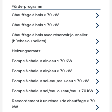
Förderprogramm
Förderprogramme
Heizung
Chauffage à bois > 70 kW
Chauffage à bois ≤ 70 kW
Chauffage à bois avec réservoir journalier
(bûches ou pellets)
Heizungsersatz
Pompe à chaleur air-eau ≤ 70 KW
Pompe à chaleur air/eau > 70 kW
Pompe à chaleur sol-eau/eau-eau ≤ 70 kW
Pompe à chaleur sol/eau ou eau/eau > 70 kW
Raccordement à un réseau de chauffage > 70
kW