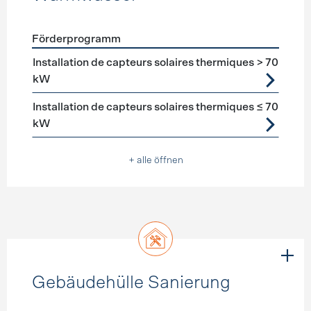
Förderprogramm
Förderprogramme
Warmwasser
Installation de capteurs solaires thermiques > 70
kW
Installation de capteurs solaires thermiques ≤ 70
kW
+ alle öffnen
Gebäudehülle Sanierung