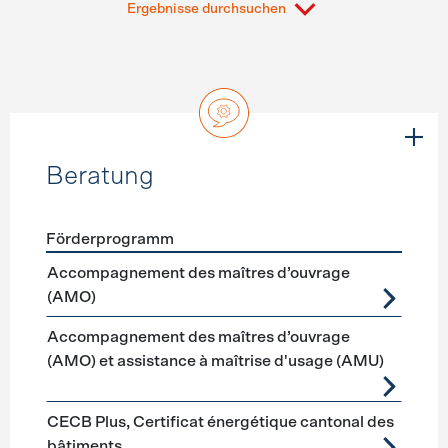
Ergebnisse durchsuchen
Beratung
Förderprogramm
Förderprogramme
Beratung
Accompagnement des maîtres d’ouvrage
(AMO)
Accompagnement des maîtres d’ouvrage
(AMO) et assistance à maîtrise d'usage (AMU)
CECB Plus, Certificat énergétique cantonal des
bâtiments