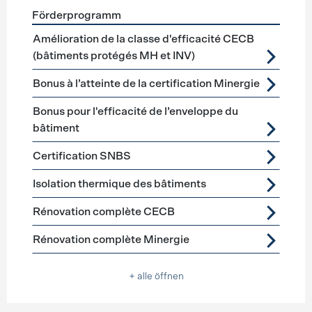
Förderprogramm
Förderprogramme
Gebäudehülle Sanierung
Amélioration de la classe d'efficacité CECB
(bâtiments protégés MH et INV)
Bonus à l’atteinte de la certification Minergie
Bonus pour l'efficacité de l’enveloppe du
bâtiment
Certification SNBS
Isolation thermique des bâtiments
Rénovation complète CECB
Rénovation complète Minergie
+ alle öffnen