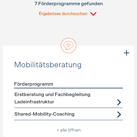
7 Förderprogramme gefunden
Ergebnisse durchsuchen
Mobilitätsberatung
Förderprogramm
Förderprogramme
Mobilitätsberatung
Erstberatung und Fachbegleitung
Ladeinfrastruktur
Shared-Mobility-Coaching
+ alle öffnen