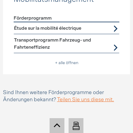
Förderprogramm
Förderprogramme
Mobilitätsmanagement
Étude sur la mobilité électrique
Transportprogramm Fahrzeug- und
Fahrteneffizienz
+ alle öffnen
Sind Ihnen weitere Förderprogramme oder
Änderungen bekannt?
Teilen Sie uns diese mit.