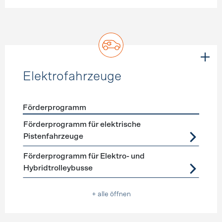
Elektrofahrzeuge
Förderprogramm
Förderprogramme
Elektrofahrzeuge
Förderprogramm für elektrische
Pistenfahrzeuge
Förderprogramm für Elektro- und
Hybridtrolleybusse
+ alle öffnen