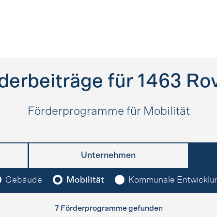
derbeiträge für
1463
Ro
Förderprogramme für Mobilität
Unternehmen
Gebäude
Mobilität
Kommunale Entwicklu
7 Förderprogramme gefunden