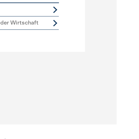
der Wirtschaft