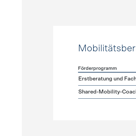
Mobilitätsbe
Förderprogramm
Förderprogramme
Mobilit
Erstberatung und Fach
Shared-Mobility-Coac