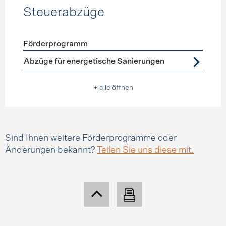
Steuerabzüge
Förderprogramm
Förderprogramme
Steuerabzüge
Abzüge für energetische Sanierungen
+ alle öffnen
Sind Ihnen weitere Förderprogramme oder
Änderungen bekannt?
Teilen Sie uns diese mit.