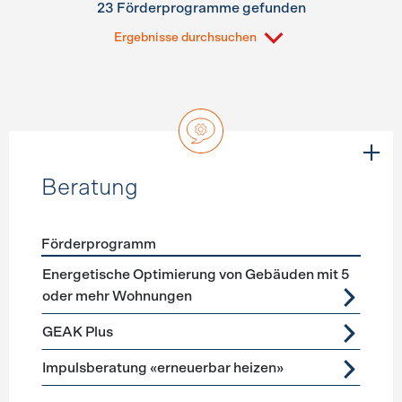
23 Förderprogramme gefunden
Ergebnisse durchsuchen
Beratung
Förderprogramm
Förderprogramme
Beratung
Energetische Optimierung von Gebäuden mit 5
oder mehr Wohnungen
GEAK Plus
Impulsberatung «erneuerbar heizen»