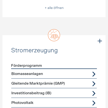
+ alle öffnen
Stromerzeugung
Förderprogramm
Förderprogramme
Stromerzeugung
Biomasseanlagen
Gleitende Marktprämie (GMP)
Investitionsbeitrag (IB)
Photovoltaik