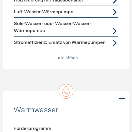
Holzfeuerung mit Tagesbehälter
Luft-Wasser-Wärmepumpe
Sole-Wasser- oder Wasser-Wasser-
Wärmepumpe
Stromeffizienz: Ersatz von Wärmepumpen
+ alle öffnen
Warmwasser
Förderprogramm