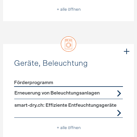
+ alle öffnen
Geräte, Beleuchtung
Förderprogramm
Förderprogramme
Geräte, Beleuchtung
Erneuerung von Beleuchtungsanlagen
smart-dry.ch: Effiziente Entfeuchtungsgeräte
+ alle öffnen