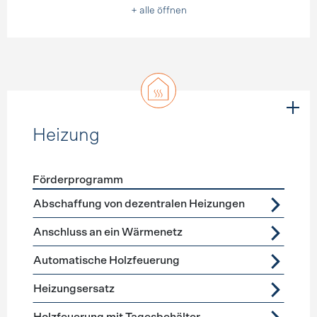
+ alle öffnen
Heizung
Förderprogramm
Förderprogramme
Heizung
Abschaffung von dezentralen Heizungen
Anschluss an ein Wärmenetz
Automatische Holzfeuerung
Heizungsersatz