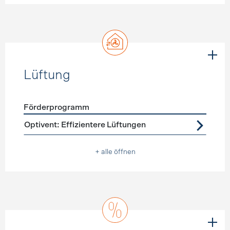
Lüftung
Förderprogramm
Förderprogramme
Lüftung
Optivent: Effizientere Lüftungen
+ alle öffnen