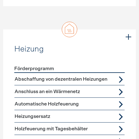
Heizung
Förderprogramm
Förderprogramme
Heizung
Abschaffung von dezentralen Heizungen
Anschluss an ein Wärmenetz
Automatische Holzfeuerung
Heizungsersatz
Holzfeuerung mit Tagesbehälter