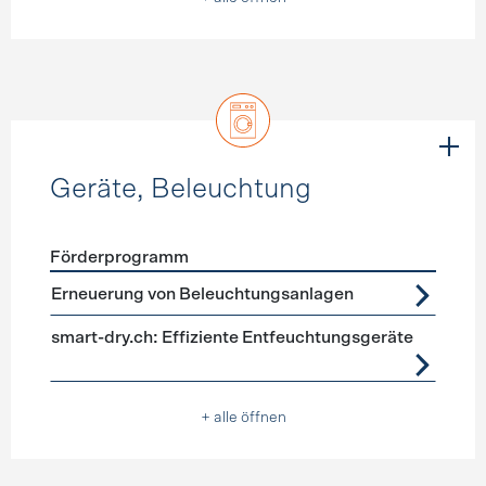
Geräte, Beleuchtung
Förderprogramm
Förderprogramme
Geräte, Beleuchtung
Erneuerung von Beleuchtungsanlagen
smart-dry.ch: Effiziente Entfeuchtungsgeräte
+ alle öffnen