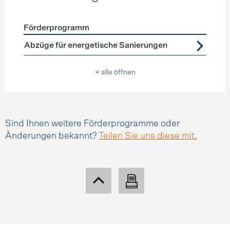
Förderprogramm
Förderprogramme
Steuerabzüge
Abzüge für energetische Sanierungen
+ alle öffnen
Sind Ihnen weitere Förderprogramme oder
Änderungen bekannt?
Teilen Sie uns diese mit.