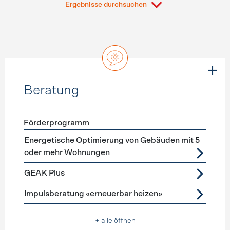
Ergebnisse durchsuchen
Beratung
Förderprogramm
Förderprogramme
Beratung
Energetische Optimierung von Gebäuden mit 5
oder mehr Wohnungen
GEAK Plus
Impulsberatung «erneuerbar heizen»
+ alle öffnen