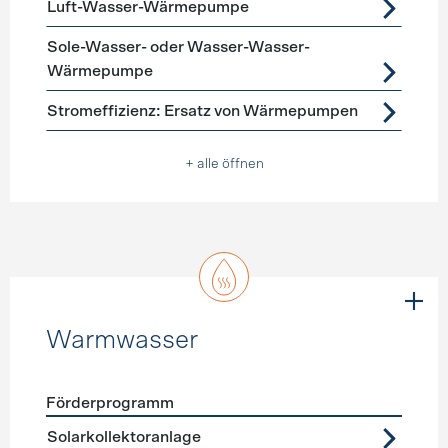
Luft-Wasser-Wärmepumpe
Sole-Wasser- oder Wasser-Wasser-
Wärmepumpe
Stromeffizienz: Ersatz von Wärmepumpen
+ alle öffnen
Warmwasser
Förderprogramm
Förderprogramme
Warmwasser
Solarkollektoranlage