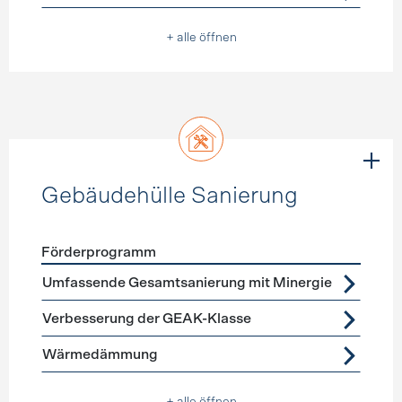
+ alle öffnen
Gebäudehülle Sanierung
Förderprogramm
Förderprogramme
Gebäudehülle Sanierung
Umfassende Gesamtsanierung mit Minergie
Verbesserung der GEAK-Klasse
Wärmedämmung