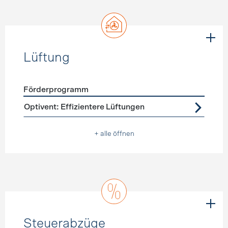
Lüftung
Förderprogramm
Förderprogramme
Lüftung
Optivent: Effizientere Lüftungen
+ alle öffnen
Steuerabzüge