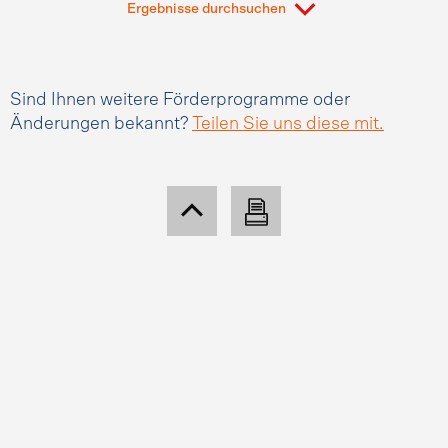
Ergebnisse durchsuchen
Sind Ihnen weitere Förderprogramme oder
Änderungen bekannt?
Teilen Sie uns diese mit.