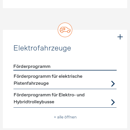
Elektrofahrzeuge
Förderprogramm
Förderprogramme
Elektrofahrzeuge
Förderprogramm für elektrische
Pistenfahrzeuge
Förderprogramm für Elektro- und
Hybridtrolleybusse
+ alle öffnen