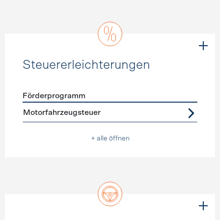
Steuererleichterungen
Förderprogramm
Förderprogramme
Steuererleichterungen
Motorfahrzeugsteuer
+ alle öffnen