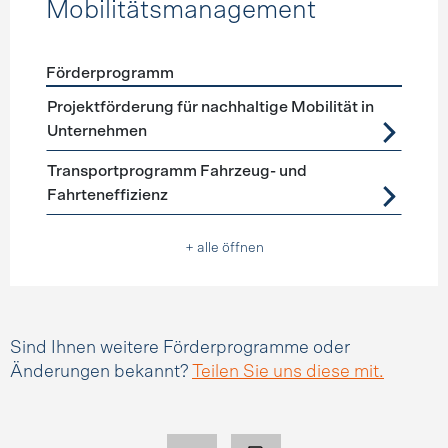
Mobilitätsmanagement
Förderprogramm
Förderprogramme
Mobilitätsmanagement
Projektförderung für nachhaltige Mobilität in
Unternehmen
Transportprogramm Fahrzeug- und
Fahrteneffizienz
+ alle öffnen
Sind Ihnen weitere Förderprogramme oder
Änderungen bekannt?
Teilen Sie uns diese mit.