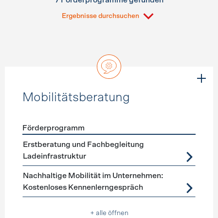
7 Förderprogramme gefunden
Ergebnisse durchsuchen
Mobilitätsberatung
Förderprogramm
Förderprogramme
Mobilitätsberatung
Erstberatung und Fachbegleitung
Ladeinfrastruktur
Nachhaltige Mobilität im Unternehmen:
Kostenloses Kennenlerngespräch
+ alle öffnen