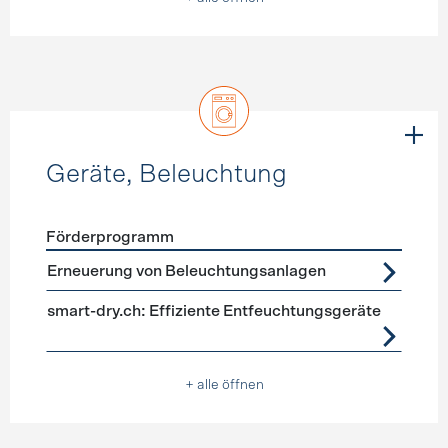
Geräte, Beleuchtung
Förderprogramm
Förderprogramme
Geräte, Beleuchtung
Erneuerung von Beleuchtungsanlagen
smart-dry.ch: Effiziente Entfeuchtungsgeräte
+ alle öffnen