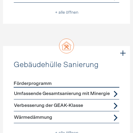
+ alle öffnen
Gebäudehülle Sanierung
Förderprogramm
Förderprogramme
Gebäudehülle Sanierung
Umfassende Gesamtsanierung mit Minergie
Verbesserung der GEAK-Klasse
Wärmedämmung