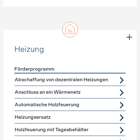
Heizung
Förderprogramm
Förderprogramme
Heizung
Abschaffung von dezentralen Heizungen
Anschluss an ein Wärmenetz
Automatische Holzfeuerung
Heizungsersatz
Holzfeuerung mit Tagesbehälter