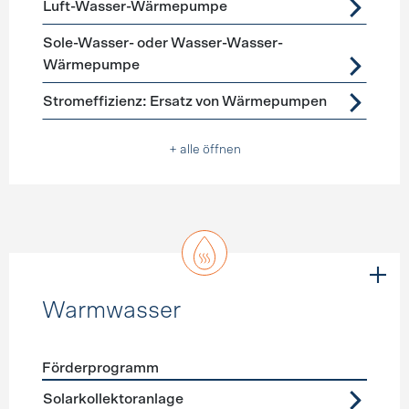
Luft-Wasser-Wärmepumpe
Sole-Wasser- oder Wasser-Wasser-
Wärmepumpe
Stromeffizienz: Ersatz von Wärmepumpen
+ alle öffnen
Warmwasser
Förderprogramm
Förderprogramme
Warmwasser
Solarkollektoranlage