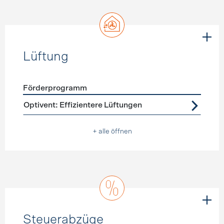
Lüftung
Förderprogramm
Förderprogramme
Lüftung
Optivent: Effizientere Lüftungen
+ alle öffnen
Steuerabzüge