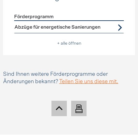
Förderprogramm
Förderprogramme
Steuerabzüge
Abzüge für energetische Sanierungen
+ alle öffnen
Sind Ihnen weitere Förderprogramme oder
Änderungen bekannt?
Teilen Sie uns diese mit.