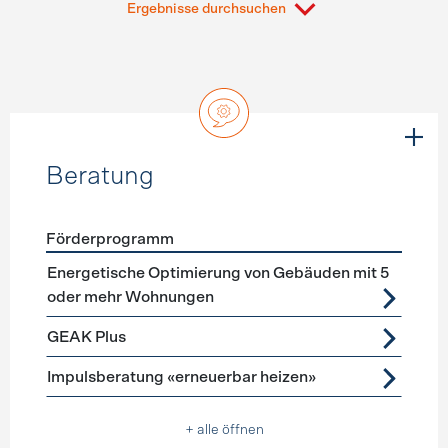
Ergebnisse durchsuchen
Beratung
Förderprogramm
Förderprogramme
Beratung
Energetische Optimierung von Gebäuden mit 5
oder mehr Wohnungen
GEAK Plus
Impulsberatung «erneuerbar heizen»
+ alle öffnen