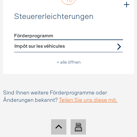
Steuererleichterungen
Förderprogramm
Förderprogramme
Steuererleichterungen
Impôt sur les véhicules
+ alle öffnen
Sind Ihnen weitere Förderprogramme oder
Änderungen bekannt?
Teilen Sie uns diese mit.