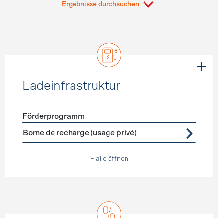
Ergebnisse durchsuchen
Ladeinfrastruktur
Förderprogramm
Förderprogramme
Ladeinfrastruktur
Borne de recharge (usage privé)
+ alle öffnen