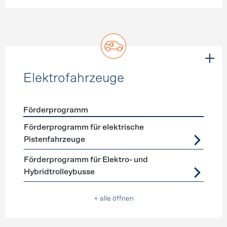
Elektrofahrzeuge
Förderprogramm
Förderprogramme
Elektrofahrzeuge
Förderprogramm für elektrische
Pistenfahrzeuge
Förderprogramm für Elektro- und
Hybridtrolleybusse
+ alle öffnen