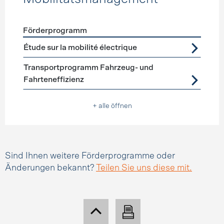
Förderprogramm
Förderprogramme
Mobilitätsmanagement
Étude sur la mobilité électrique
Transportprogramm Fahrzeug- und
Fahrteneffizienz
+ alle öffnen
Sind Ihnen weitere Förderprogramme oder
Änderungen bekannt?
Teilen Sie uns diese mit.