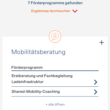
7 Förderprogramme gefunden
Ergebnisse durchsuchen
Mobilitätsberatung
Förderprogramm
Förderprogramme
Mobilitätsberatung
Erstberatung und Fachbegleitung
Ladeinfrastruktur
Shared-Mobility-Coaching
+ alle öffnen