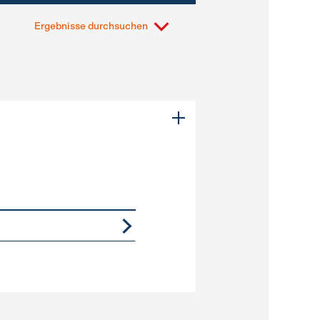
Ergebnisse durchsuchen