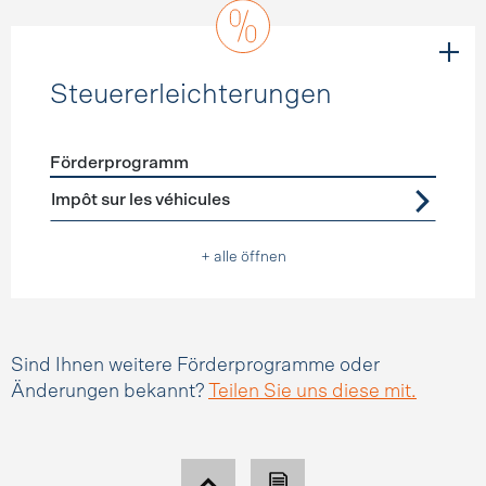
Steuererleichterungen
Förderprogramm
Förderprogramme
Steuererleichterungen
Impôt sur les véhicules
+ alle öffnen
Sind Ihnen weitere Förderprogramme oder
Änderungen bekannt?
Teilen Sie uns diese mit.