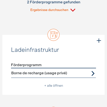
2 Förderprogramme gefunden
Ergebnisse durchsuchen
Ladeinfrastruktur
Förderprogramm
Förderprogramme
Ladeinfrastruktur
Borne de recharge (usage privé)
+ alle öffnen