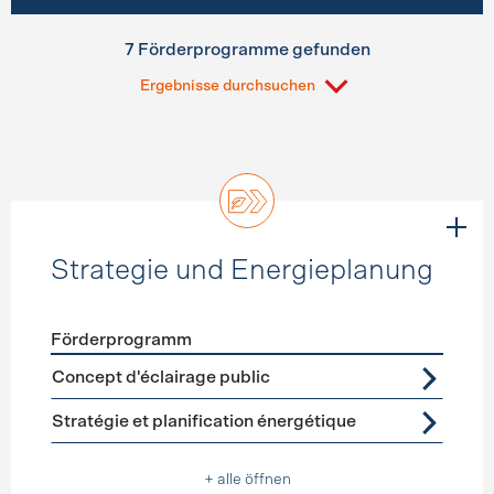
7 Förderprogramme gefunden
Ergebnisse durchsuchen
Strategie und Energieplanung
Förderprogramm
Förderprogramme
Strategie und Energieplanung
Concept d'éclairage public
Stratégie et planification énergétique
+ alle öffnen