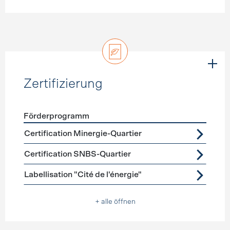
Zertifizierung
Förderprogramm
Förderprogramme
Zertifizierung
Certification Minergie-Quartier
Certification SNBS-Quartier
Labellisation "Cité de l'énergie"
+ alle öffnen