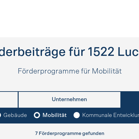
derbeiträge für
1522
Luc
Förderprogramme für Mobilität
Unternehmen
Gebäude
Mobilität
Kommunale Entwicklu
7 Förderprogramme gefunden