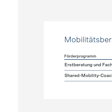
Mobilitätsbe
Förderprogramm
Förderprogramme
Mobilit
Erstberatung und Fach
Shared-Mobility-Coac