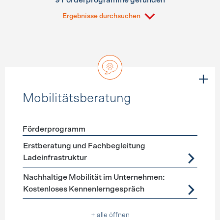
9 Förderprogramme gefunden
Ergebnisse durchsuchen
Mobilitätsberatung
Förderprogramm
Förderprogramme
Mobilitätsberatung
Erstberatung und Fachbegleitung
Ladeinfrastruktur
Nachhaltige Mobilität im Unternehmen:
Kostenloses Kennenlerngespräch
+ alle öffnen