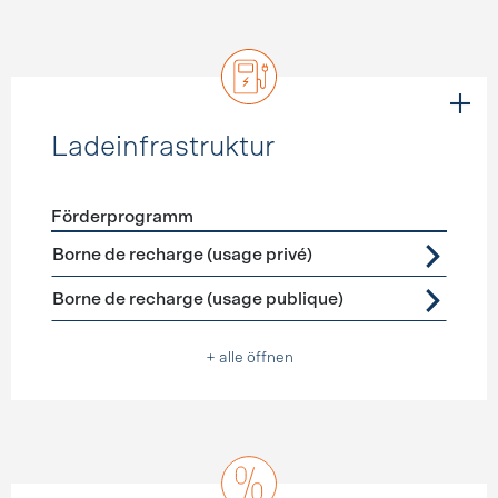
Ladeinfrastruktur
Förderprogramm
Förderprogramme
Ladeinfrastruktur
Borne de recharge (usage privé)
Borne de recharge (usage publique)
+ alle öffnen