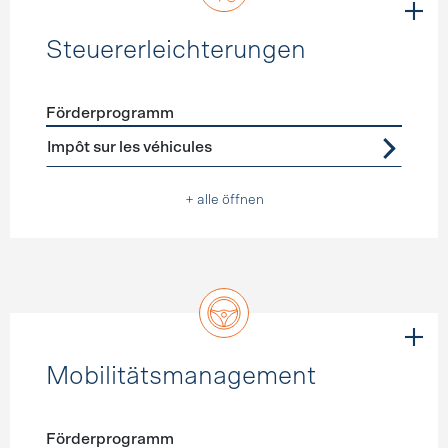
Steuererleichterungen
Förderprogramm
Förderprogramme
Steuererleichterungen
Impôt sur les véhicules
+ alle öffnen
Mobilitätsmanagement
Förderprogramm