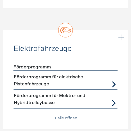
Elektrofahrzeuge
Förderprogramm
Förderprogramme
Elektrofahrzeuge
Förderprogramm für elektrische
Pistenfahrzeuge
Förderprogramm für Elektro- und
Hybridtrolleybusse
+ alle öffnen