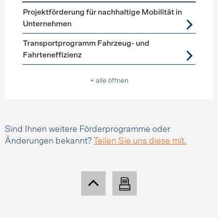
Förderprogramme
Mobilitätsmanagement
Projektförderung für nachhaltige Mobilität in
Unternehmen
Transportprogramm Fahrzeug- und
Fahrteneffizienz
+ alle öffnen
Sind Ihnen weitere Förderprogramme oder
Änderungen bekannt?
Teilen Sie uns diese mit.