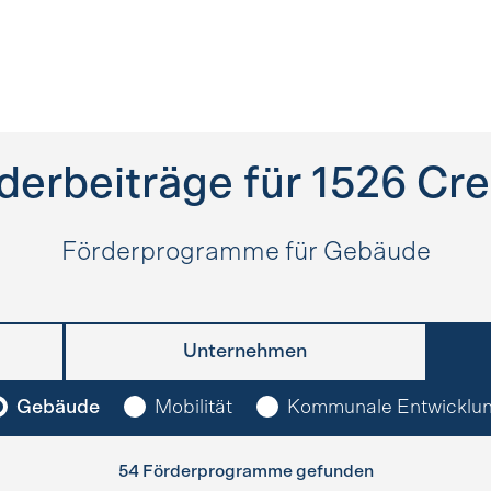
derbeiträge für
1526
Cre
Förderprogramme für Gebäude
Unternehmen
Gebäude
Mobilität
Kommunale Entwicklu
54 Förderprogramme gefunden