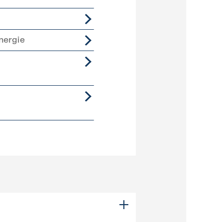
nergie