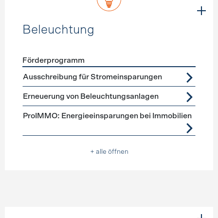
Beleuchtung
Förderprogramm
Förderprogramme
Beleuchtung
Ausschreibung für Stromeinsparungen
Erneuerung von Beleuchtungsanlagen
ProIMMO: Energieeinsparungen bei Immobilien
+ alle öffnen