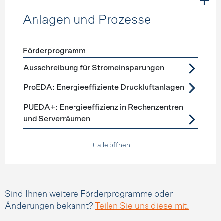
Anlagen und Prozesse
Förderprogramm
Förderprogramme
Anlagen und Prozesse
Ausschreibung für Stromeinsparungen
ProEDA: Energieeffiziente Druckluftanlagen
PUEDA+: Energieeffizienz in Rechenzentren
und Serverräumen
+ alle öffnen
Sind Ihnen weitere Förderprogramme oder
Änderungen bekannt?
Teilen Sie uns diese mit.