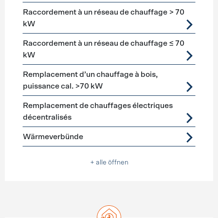
Raccordement à un réseau de chauffage > 70
kW
Raccordement à un réseau de chauffage ≤ 70
kW
Remplacement d’un chauffage à bois,
puissance cal. >70 kW
Remplacement de chauffages électriques
décentralisés
Wärmeverbünde
+ alle öffnen