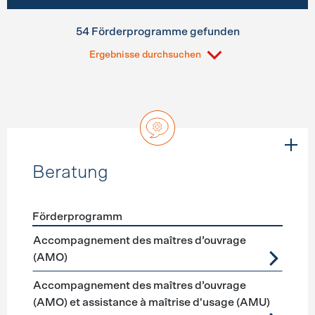
54 Förderprogramme gefunden
Ergebnisse durchsuchen
Beratung
Förderprogramm
Förderprogramme
Beratung
Accompagnement des maîtres d’ouvrage
(AMO)
Accompagnement des maîtres d’ouvrage
(AMO) et assistance à maîtrise d'usage (AMU)