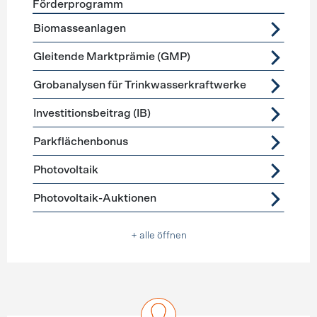
Förderprogramm
Förderprogramme
Stromerzeugung
Biomasseanlagen
Gleitende Marktprämie (GMP)
Grobanalysen für Trinkwasserkraftwerke
Investitionsbeitrag (IB)
Parkflächenbonus
Photovoltaik
Photovoltaik-Auktionen
+ alle öffnen