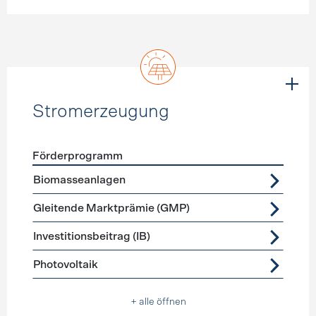
Stromerzeugung
Förderprogramm
Förderprogramme
Stromerzeugung
Biomasseanlagen
Gleitende Marktprämie (GMP)
Investitionsbeitrag (IB)
Photovoltaik
+ alle öffnen