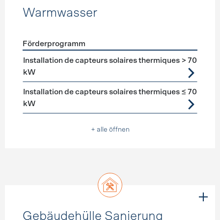
Warmwasser
Förderprogramm
Förderprogramme
Warmwasser
Installation de capteurs solaires thermiques > 70
kW
Installation de capteurs solaires thermiques ≤ 70
kW
+ alle öffnen
Gebäudehülle Sanierung