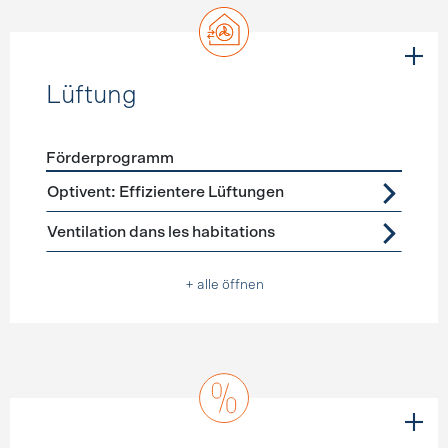
Lüftung
Förderprogramm
Förderprogramme
Lüftung
Optivent: Effizientere Lüftungen
Ventilation dans les habitations
+ alle öffnen