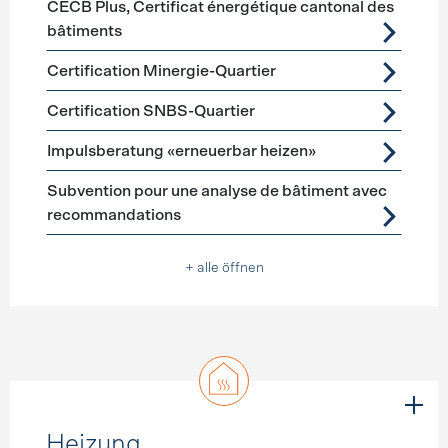
CECB Plus, Certificat énergétique cantonal des
bâtiments
Certification Minergie-Quartier
Certification SNBS-Quartier
Impulsberatung «erneuerbar heizen»
Subvention pour une analyse de bâtiment avec
recommandations
+ alle öffnen
Heizung