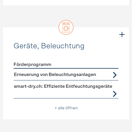
Geräte, Beleuchtung
Förderprogramm
Förderprogramme
Geräte, Beleuchtung
Erneuerung von Beleuchtungsanlagen
smart-dry.ch: Effiziente Entfeuchtungsgeräte
+ alle öffnen