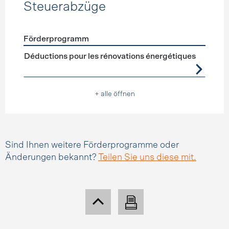
Steuerabzüge
Förderprogramm
Förderprogramme
Steuerabzüge
Déductions pour les rénovations énergétiques
+ alle öffnen
Sind Ihnen weitere Förderprogramme oder
Änderungen bekannt?
Teilen Sie uns diese mit.