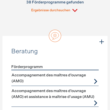
38 Förderprogramme gefunden
Ergebnisse durchsuchen
Beratung
Förderprogramm
Förderprogramme
Beratung
Accompagnement des maîtres d’ouvrage
(AMO)
Accompagnement des maîtres d’ouvrage
(AMO) et assistance à maîtrise d'usage (AMU)