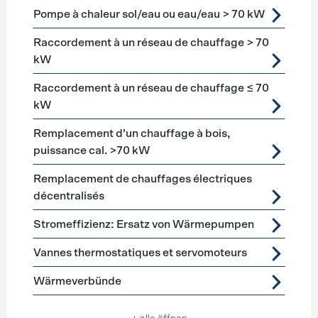
Pompe à chaleur sol/eau ou eau/eau > 70 kW
Raccordement à un réseau de chauffage > 70
kW
Raccordement à un réseau de chauffage ≤ 70
kW
Remplacement d’un chauffage à bois,
puissance cal. >70 kW
Remplacement de chauffages électriques
décentralisés
Stromeffizienz: Ersatz von Wärmepumpen
Vannes thermostatiques et servomoteurs
Wärmeverbünde