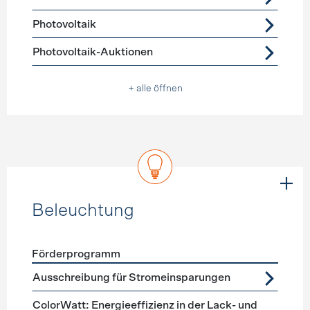
Photovoltaik
Photovoltaik-Auktionen
+ alle öffnen
Beleuchtung
Förderprogramm
Förderprogramme
Beleuchtung
Ausschreibung für Stromeinsparungen
ColorWatt: Energieeffizienz in der Lack- und