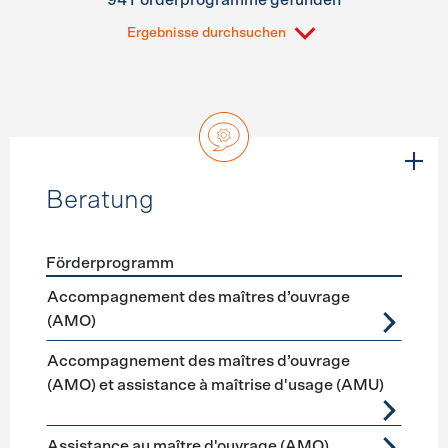
94 Förderprogramme gefunden
Ergebnisse durchsuchen
Beratung
Förderprogramm
Förderprogramme
Beratung
Accompagnement des maîtres d’ouvrage
(AMO)
Accompagnement des maîtres d’ouvrage
(AMO) et assistance à maîtrise d'usage (AMU)
Assistance au maître d'ouvrage (AMO)