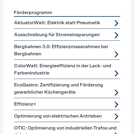
Förderprogramm
Förderprogramme
Prozesstechnik
AktuatorWatt: Elektrik statt Pneumatik
Ausschreibung für Stromeinsparungen
Bergbahnen 3.0: Effizienzmassnahmen bei
Bergbahnen
ColorWatt: Energieeffizienz in der Lack- und
Farbenindustrie
EcoGastro: Zertifizierung und Förderung
gewerblicher Küchengeräte
Effizienz+
Optimierung von elektrischen Antrieben
OTIC: Optimierung von industriellen Trafos und