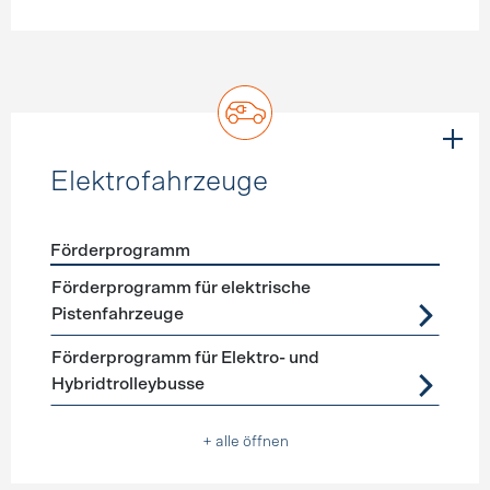
Elektrofahrzeuge
Förderprogramm
Förderprogramme
Elektrofahrzeuge
Förderprogramm für elektrische
Pistenfahrzeuge
Förderprogramm für Elektro- und
Hybridtrolleybusse
+ alle öffnen