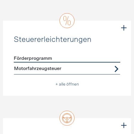
Steuererleichterungen
Förderprogramm
Förderprogramme
Steuererleichterungen
Motorfahrzeugsteuer
+ alle öffnen