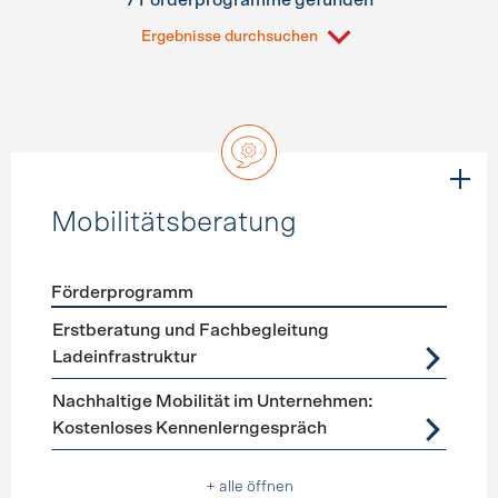
7 Förderprogramme gefunden
Ergebnisse durchsuchen
Mobilitätsberatung
Förderprogramm
Förderprogramme
Mobilitätsberatung
Erstberatung und Fachbegleitung
Ladeinfrastruktur
Nachhaltige Mobilität im Unternehmen:
Kostenloses Kennenlerngespräch
+ alle öffnen