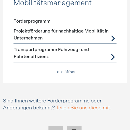
Mobilitätsmanagement
Förderprogramm
Förderprogramme
Mobilitätsmanagement
Projektförderung für nachhaltige Mobilität in
Unternehmen
Transportprogramm Fahrzeug- und
Fahrteneffizienz
+ alle öffnen
Sind Ihnen weitere Förderprogramme oder
Änderungen bekannt?
Teilen Sie uns diese mit.