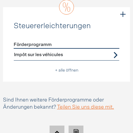
Steuererleichterungen
Förderprogramm
Förderprogramme
Steuererleichterungen
Impôt sur les véhicules
+ alle öffnen
Sind Ihnen weitere Förderprogramme oder
Änderungen bekannt?
Teilen Sie uns diese mit.