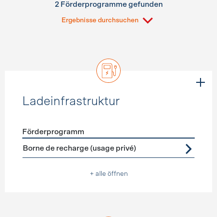
2 Förderprogramme gefunden
Ergebnisse durchsuchen
Ladeinfrastruktur
Förderprogramm
Förderprogramme
Ladeinfrastruktur
Borne de recharge (usage privé)
+ alle öffnen