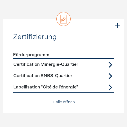
Zertifizierung
Förderprogramm
Förderprogramme
Zertifizierung
Certification Minergie-Quartier
Certification SNBS-Quartier
Labellisation "Cité de l'énergie"
+ alle öffnen