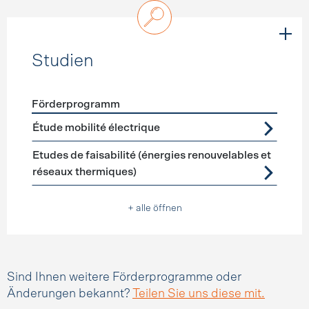
Studien
Förderprogramm
Förderprogramme
Studien
Étude mobilité électrique
Etudes de faisabilité (énergies renouvelables et
réseaux thermiques)
+ alle öffnen
Sind Ihnen weitere Förderprogramme oder
Änderungen bekannt?
Teilen Sie uns diese mit.