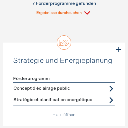
7 Förderprogramme gefunden
Ergebnisse durchsuchen
Strategie und Energieplanung
Förderprogramm
Förderprogramme
Strategie und Energieplanung
Concept d'éclairage public
Stratégie et planification énergétique
+ alle öffnen