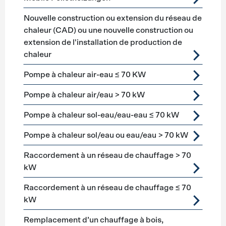
Nouvelle construction ou extension du réseau de
chaleur (CAD) ou une nouvelle construction ou
extension de l'installation de production de
chaleur
Pompe à chaleur air-eau ≤ 70 KW
Pompe à chaleur air/eau > 70 kW
Pompe à chaleur sol-eau/eau-eau ≤ 70 kW
Pompe à chaleur sol/eau ou eau/eau > 70 kW
Raccordement à un réseau de chauffage > 70
kW
Raccordement à un réseau de chauffage ≤ 70
kW
Remplacement d’un chauffage à bois,