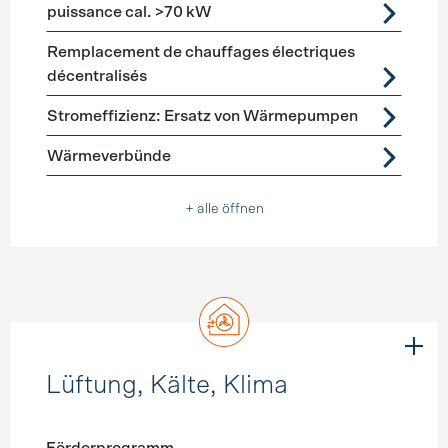
puissance cal. >70 kW
Remplacement de chauffages électriques
décentralisés
Stromeffizienz: Ersatz von Wärmepumpen
Wärmeverbünde
+ alle öffnen
Lüftung, Kälte, Klima