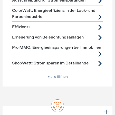
Ausschreibung für Stromeinsparungen
ColorWatt: Energieeffizienz in der Lack- und
Farbenindustrie
Effizienz+
Erneuerung von Beleuchtungsanlagen
ProIMMO: Energieeinsparungen bei Immobilien
ShopWatt: Strom sparen im Detailhandel
+ alle öffnen