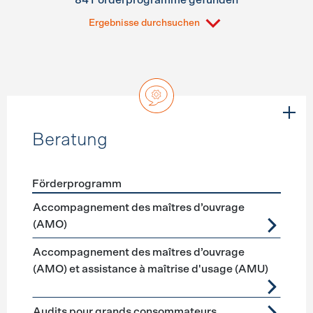
84 Förderprogramme gefunden
Ergebnisse durchsuchen
Beratung
Förderprogramm
Förderprogramme
Beratung
Accompagnement des maîtres d’ouvrage
(AMO)
Accompagnement des maîtres d’ouvrage
(AMO) et assistance à maîtrise d'usage (AMU)
Audits pour grands consommateurs