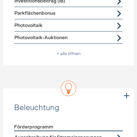
Investitionsbeitrag (IB)
Parkflächenbonus
Photovoltaik
Photovoltaik-Auktionen
+ alle öffnen
Beleuchtung
Förderprogramm
Förderprogramme
Beleuchtung