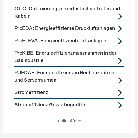
OTIC: Optimierung von industriellen Trafos und
Kabeln
ProEDA: Energieeffiziente Druckluftanlagen
ProELEVA: Energieeffiziente Liftanlagen
ProKIBE: Energieeffizienzmassnahmen in der
Bauindustrie
PUEDA+: Energieeffizienz in Rechenzentren
und Serverräumen
Stromeffizienz
Stromeffizienz Gewerbegeräte
+ alle öffnen