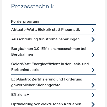
Prozesstechnik
Förderprogramm
Förderprogramme
Prozesstechnik
AktuatorWatt: Elektrik statt Pneumatik
Ausschreibung für Stromeinsparungen
Bergbahnen 3.0: Effizienzmassnahmen bei
Bergbahnen
ColorWatt: Energieeffizienz in der Lack- und
Farbenindustrie
EcoGastro: Zertifizierung und Förderung
gewerblicher Küchengeräte
Effizienz+
Optimierung von elektrischen Antrieben