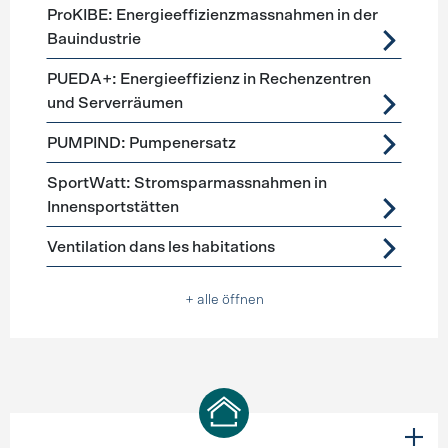
ProKIBE: Energieeffizienzmassnahmen in der
Bauindustrie
PUEDA+: Energieeffizienz in Rechenzentren
und Serverräumen
PUMPIND: Pumpenersatz
SportWatt: Stromsparmassnahmen in
Innensportstätten
Ventilation dans les habitations
+ alle öffnen