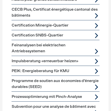
CECB Plus, Certificat énergétique cantonal des
bâtiments
Certification Minergie-Quartier
Certification SNBS-Quartier
Feinanalysen bei elektrischen
Antriebssystemen
Impulsberatung «erneuerbar heizen»
PEIK: Energieberatung für KMU
Programme de soutien aux économies d’énergie
durables (SEED)
Prozessoptimierung mit Pinch-Analyse
Subvention pour une analyse de bâtiment avec