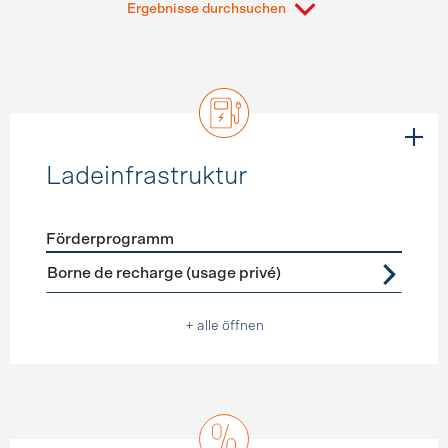
Ergebnisse durchsuchen
Ladeinfrastruktur
Förderprogramm
Förderprogramme
Ladeinfrastruktur
Borne de recharge (usage privé)
+ alle öffnen