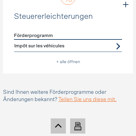
Steuererleichterungen
Förderprogramm
Förderprogramme
Steuererleichterungen
Impôt sur les véhicules
+ alle öffnen
Sind Ihnen weitere Förderprogramme oder
Änderungen bekannt?
Teilen Sie uns diese mit.