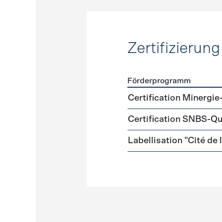
Zertifizierung
Förderprogramm
Förderprogramme
Zertifi
Certification Minergie
Certification SNBS-Qu
Labellisation "Cité de 